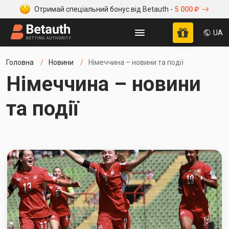
Отримай спеціальний бонус від Betauth -
5 000 ₽
UA
Головна
Новини
Німеччина – новини та події
Німеччина – новини
та події