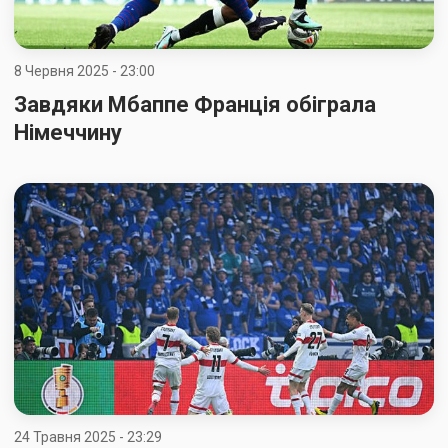
8 Червня 2025 - 23:00
Завдяки Мбаппе Франція обіграла
Німеччину
24 Травня 2025 - 23:29