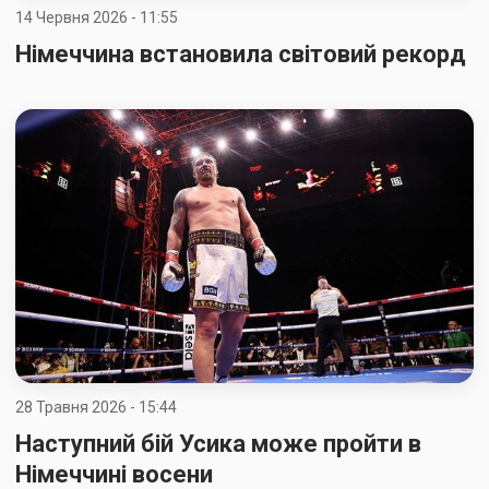
14 Червня 2026 - 11:55
Німеччина встановила світовий рекорд
28 Травня 2026 - 15:44
Наступний бій Усика може пройти в
Німеччині восени