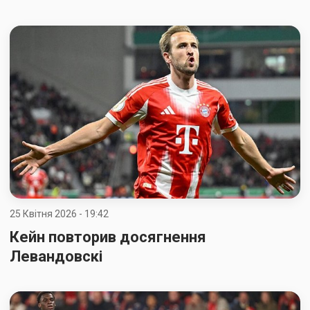
25 Квітня 2026 - 19:42
Кейн повторив досягнення
Левандовскі