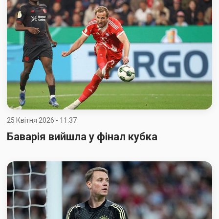
25 Квітня 2026 - 11:37
Баварія вийшла у фінал кубка