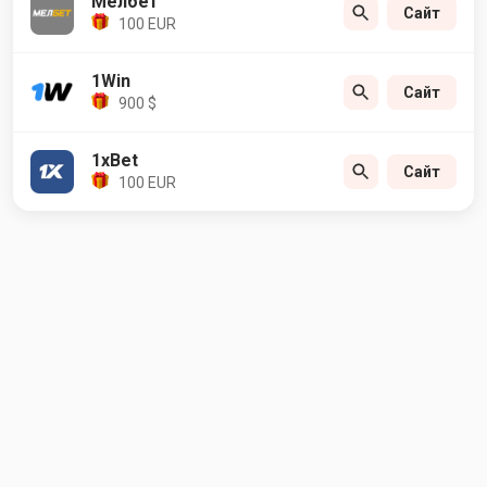
Мелбет
Сайт
100 EUR
1Win
Сайт
900 $
1xBet
Сайт
100 EUR