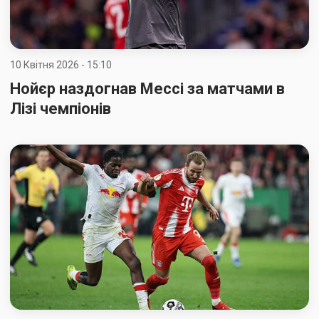
10 Квітня 2026 - 15:10
Нойєр наздогнав Мессі за матчами в
Лізі чемпіонів