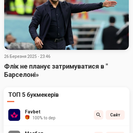
26 Березня 2025 - 23:46
Флік не планує затримуватися в "
Барселоні»
ТОП 5 букмекерів
Favbet
Сайт
100% to dep