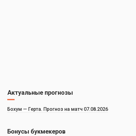
Актуальные прогнозы
Бохум — Герта. Прогноз на матч 07.08.2026
Бонусы букмекеров