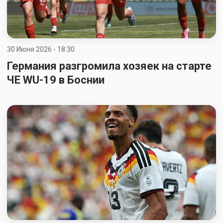
30 Июня 2026 - 18:30
Германия разгромила хозяек на старте
ЧЕ WU-19 в Боснии