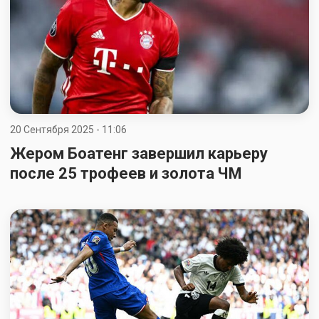
20 Сентября 2025 - 11:06
Жером Боатенг завершил карьеру
после 25 трофеев и золота ЧМ