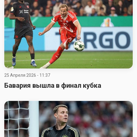
25 Апреля 2026 - 11:37
Бавария вышла в финал кубка