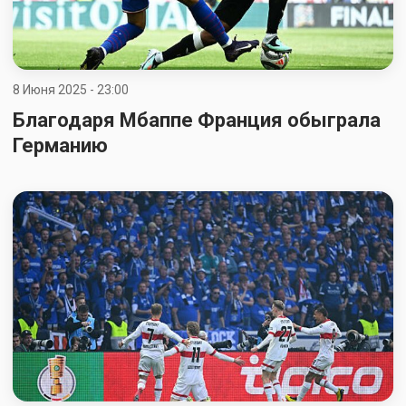
8 Июня 2025 - 23:00
Благодаря Мбаппе Франция обыграла
Германию