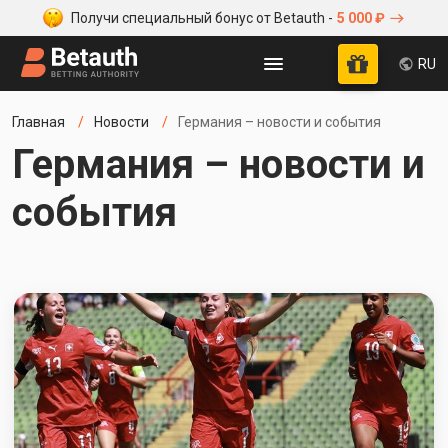
Получи специальный бонус от Betauth -
5 000 ₽
RU
Главная
Новости
Германия – новости и события
Германия – новости и
события