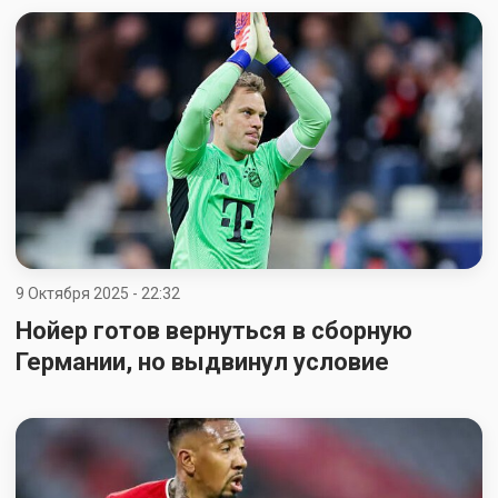
9 Октября 2025 - 22:32
Нойер готов вернуться в сборную
Германии, но выдвинул условие