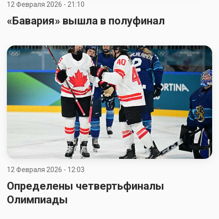
12 Февраля 2026 - 21:10
«Бавария» вышла в полуфинал
12 Февраля 2026 - 12:03
Определены четвертьфиналы
Олимпиады