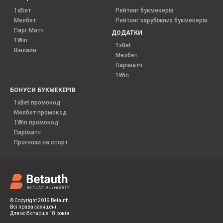
1хБет
Рейтинг букмекерів
Мелбет
Рейтинг зарубіжних букмекерів
Парі-Матч
ДОДАТКИ
1Win
1xBet
Вінлайн
Мелбет
Паріматч
1Win
БОНУСИ БУКМЕКЕРІВ
1xBet промокод
Мелбет промокод
1Win промокод
Паріматч
Прогнози на спорт
© Copyright 2019 Betauth.
Всі права захищені.
Для осіб старше 18 років