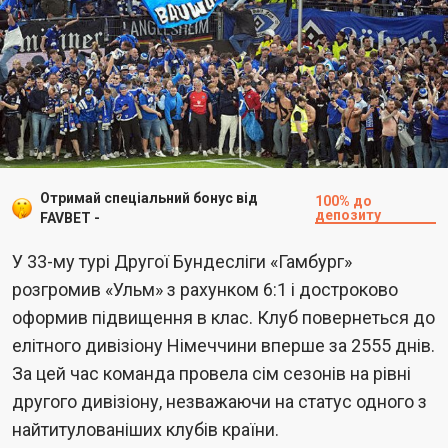
Отримай спеціальний бонус від
100% до
депозиту
FAVBET -
У 33-му турі Другої Бундесліги «Гамбург»
розгромив «Ульм» з рахунком 6:1 і достроково
оформив підвищення в клас. Клуб повернеться до
елітного дивізіону Німеччини вперше за 2555 днів.
За цей час команда провела сім сезонів на рівні
другого дивізіону, незважаючи на статус одного з
найтитулованіших клубів країни.