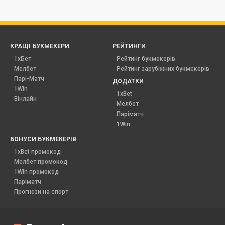
КРАЩІ БУКМЕКЕРИ
РЕЙТИНГИ
1хБет
Рейтинг букмекерів
Мелбет
Рейтинг зарубіжних букмекерів
Парі-Матч
ДОДАТКИ
1Win
1xBet
Вінлайн
Мелбет
Паріматч
1Win
БОНУСИ БУКМЕКЕРІВ
1xBet промокод
Мелбет промокод
1Win промокод
Паріматч
Прогнози на спорт