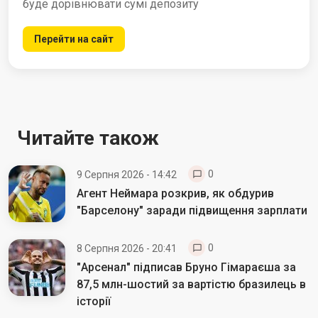
буде дорівнювати сумі депозиту
Перейти на сайт
Читайте також
0
9 Серпня 2026 - 14:42
Агент Неймара розкрив, як обдурив
"Барселону" заради підвищення зарплати
0
8 Серпня 2026 - 20:41
"Арсенал" підписав Бруно Гімараєша за
87,5 млн-шостий за вартістю бразилець в
історії