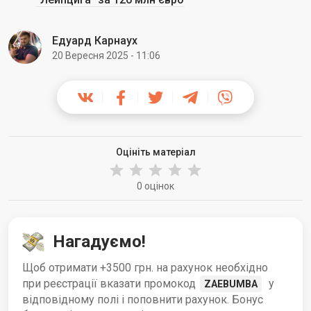
Едуард Карнаух
20 Вересня 2025 - 11:06
Оцініть матеріал
0 оцінок
Нагадуємо!
Щоб отримати +3500 грн. на рахунок необхідно
при реєстрації вказати промокод
у
ZAEBUMBA
відповідному полі і поповнити рахунок. Бонус