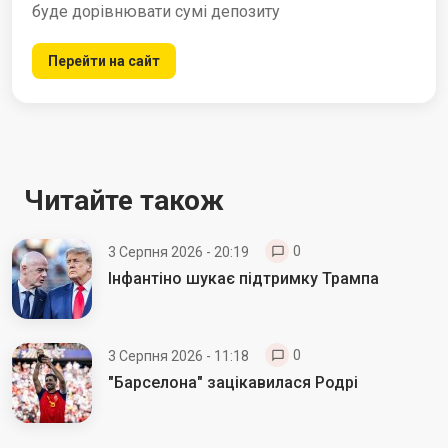
буде дорівнювати сумі депозиту
Перейти на сайт
Читайте також
0
3 Серпня 2026 - 20:19
Інфантіно шукає підтримку Трампа
0
3 Серпня 2026 - 11:18
"Барселона" зацікавилася Родрі