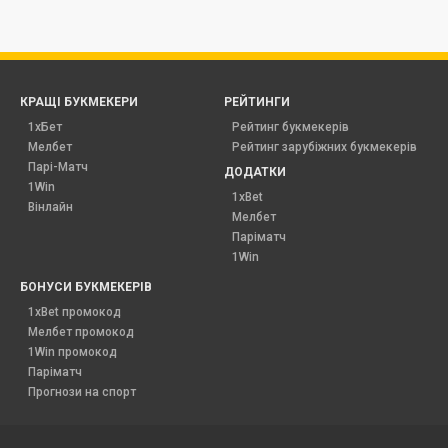
КРАЩІ БУКМЕКЕРИ
РЕЙТИНГИ
1хБет
Рейтинг букмекерів
Мелбет
Рейтинг зарубіжних букмекерів
Парі-Матч
ДОДАТКИ
1Win
1xBet
Вінлайн
Мелбет
Паріматч
1Win
БОНУСИ БУКМЕКЕРІВ
1xBet промокод
Мелбет промокод
1Win промокод
Паріматч
Прогнози на спорт