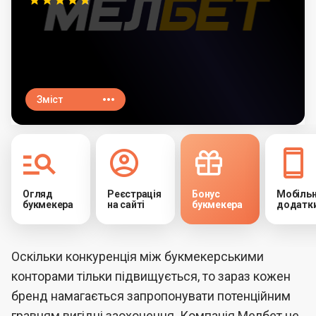
Зміст
Огляд
Реєстрація
Бонус
Мобільн
букмекера
на сайті
букмекера
додатк
Оскільки конкуренція між букмекерськими
конторами тільки підвищується, то зараз кожен
бренд намагається запропонувати потенційним
гравцям вигідні заохочення. Компанія Мелбет не