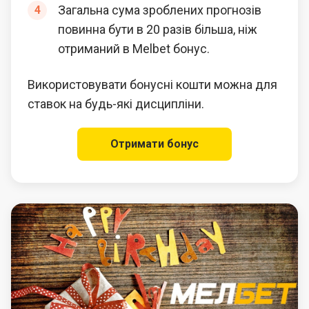
Загальна сума зроблених прогнозів
повинна бути в 20 разів більша, ніж
отриманий в Melbet бонус.
Використовувати бонусні кошти можна для
ставок на будь-які дисципліни.
Отримати бонус