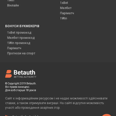
1Win
1xBet
Вінлайн
Мелбет
Паріматч
1Win
БОНУСИ БУКМЕКЕРІВ
1xBet промокод
Мелбет промокод
1Win промокод
Паріматч
Прогнози на спорт
© Copyright 2019 Betauth.
Всі права захищені.
Для осіб старше 18 років
Сайт є інформаційним ресурсом і не надає можливості здійснювати
ставки, а також отримувати виграші. На сайті відсутня можливість
участі або проведення азартних ігор.