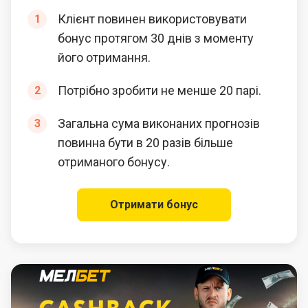
Клієнт повинен використовувати
бонус протягом 30 днів з моменту
його отримання.
Потрібно зробити не менше 20 парі.
Загальна сума виконаних прогнозів
повинна бути в 20 разів більше
отриманого бонусу.
Отримати бонус