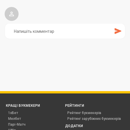
КРАЩІ БУКМЕКЕРИ
РЕЙТИНГИ
1хБет
Рейтинг букмекерів
Мелбет
Рейтинг зарубіжних букмекерів
Парі-Матч
ДОДАТКИ