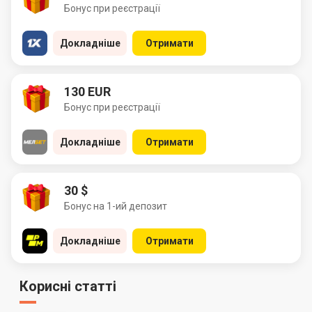
Бонус при реєстрації
Докладніше
Отримати
130 EUR
Бонус при реєстрації
Докладніше
Отримати
30 $
Бонус на 1-ий депозит
Докладніше
Отримати
Корисні статті