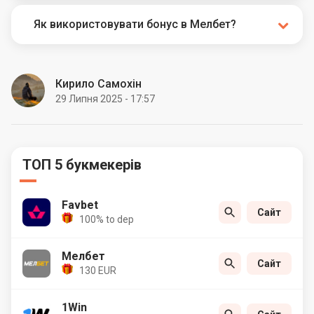
Як використовувати бонус в Мелбет?
Кирило Самохін
29 Липня 2025 - 17:57
ТОП 5 букмекерів
Favbet
Сайт
100% to dep
Мелбет
Сайт
130 EUR
1Win