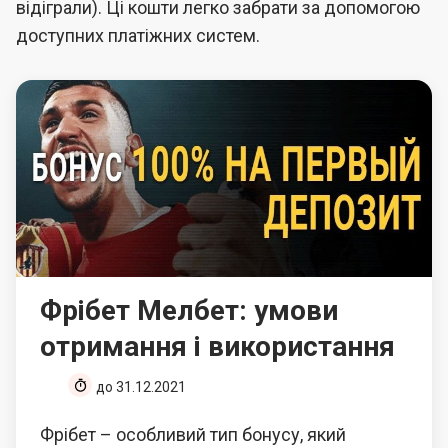
відіграли). Ці кошти легко забрати за допомогою
доступних платіжних систем.
Фрібет Мелбет: умови
отримання і використання
до 31.12.2021
Фрібет – особливий тип бонусу, який