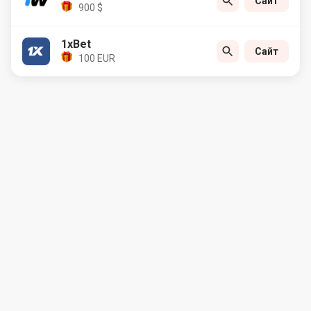
Сайт
900 $
1xBet
Сайт
100 EUR