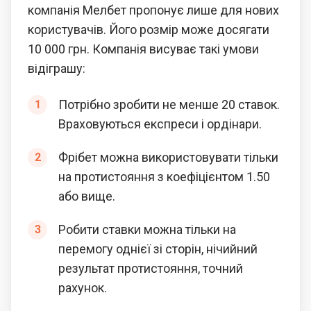
компанія Мелбет пропонує лише для нових
користувачів. Його розмір може досягати
10 000 грн. Компанія висуває такі умови
відіграшу:
Потрібно зробити не менше 20 ставок.
Враховуються експреси і ордінари.
Фрібет можна використовувати тільки
на протистояння з коефіцієнтом 1.50
або вище.
Робити ставки можна тільки на
перемогу однієї зі сторін, нічийний
результат протистояння, точний
рахунок.