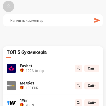
ТОП 5 букмекерів
Favbet
Сайт
100% to dep
Мелбет
Сайт
100 EUR
1Win
Сайт
900 $