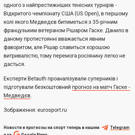
одного з найпрестижніших тенісних турнірів -
Відкритого чемпіонату США (US Open), в першому
колі якого Медведєв битиметься з 35-річним
французьким ветераном Рішаром Гаске. Данило в
даному протистоянні вважається явним
фаворитом, але Рішар славиться хорошою
витривалістю, тому перемога росіянину легко не
дасться.
Експерти Betauth проаналізували суперників і
підготували безкоштовний
прогноз на матч Гаске -
Медведєв
.
Зображення: eurosport.ru
Новости и прогнозы на спорт теперь в нашем
Telegram
и на
Google News