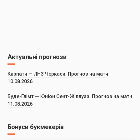
Актуальні прогнози
Карпати — ЛНЗ Черкаси. Прогноз на матч
10.08.2026
Буде-Глімт — Юніон Сент-Жіллуаз. Прогноз на матч
11.08.2026
Бонуси букмекерів