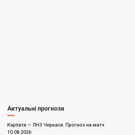
Актуальні прогнози
Карпати — ЛНЗ Черкаси. Прогноз на матч
10.08.2026