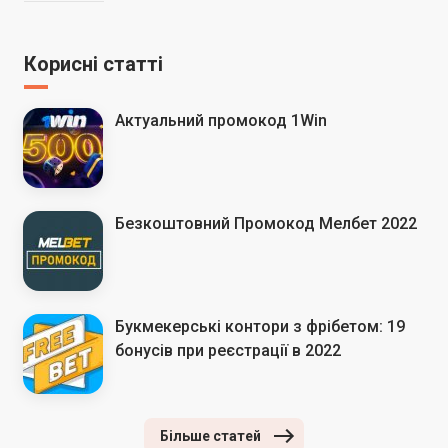
Корисні статті
Актуальний промокод 1Win
Безкоштовний Промокод Мелбет 2022
Букмекерські контори з фрібетом: 19
бонусів при реєстрації в 2022
Більше статей