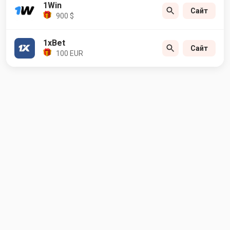
1Win
Сайт
900 $
1xBet
Сайт
100 EUR