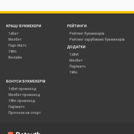
КРАЩІ БУКМЕКЕРИ
РЕЙТИНГИ
1хБет
Рейтинг букмекерів
Мелбет
Рейтинг зарубіжних букмекерів
Парі-Матч
ДОДАТКИ
1Win
1xBet
Вінлайн
Мелбет
Паріматч
1Win
БОНУСИ БУКМЕКЕРІВ
1xBet промокод
Мелбет промокод
1Win промокод
Паріматч
Прогнози на спорт