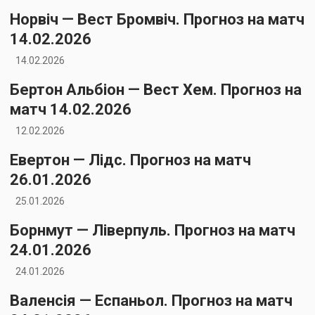
Норвіч — Вест Бромвіч. Прогноз на матч
14.02.2026
14.02.2026
Бертон Альбіон — Вест Хем. Прогноз на
матч 14.02.2026
12.02.2026
Евертон — Лідс. Прогноз на матч
26.01.2026
25.01.2026
Борнмут — Ліверпуль. Прогноз на матч
24.01.2026
24.01.2026
Валенсія — Еспаньол. Прогноз на матч