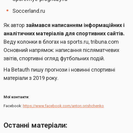
Soccerland.ru
Як автор
займався написанням інформаційних і
аналітичних матеріалів для спортивних сайтів.
Веду колонки в блогах на sports.ru, tribuna.com
Основний напрямок: написання післяматчевих
звітів, спортивні огляд футбольних подій.
На Betauth пишу прогнози і новинні спортивні
матеріали з 2019 року.
Мої контакти
:
Facebook:
https://www.facebook.com/anton.orishchenko
Останні матеріали: