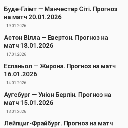
Буде-Глімт — Манчестер Сіті. Прогноз
на матч 20.01.2026
19.01.2026
Астон Вілла — Евертон. Прогноз на
матч 18.01.2026
17.01.2026
Еспаньол — Жирона. Прогноз на матч
16.01.2026
14.01.2026
Аугсбург — Уніон Берлін. Прогноз на
матч 15.01.2026
13.01.2026
Лейпциг-Фрайбург. Прогноз на матч