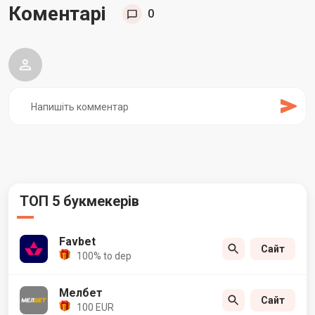
Коментарі
0
ТОП 5 букмекерів
Favbet
Сайт
100% to dep
Мелбет
Сайт
100 EUR