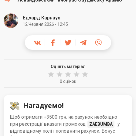
Едуард Карнаух
12 Червня 2026 - 12:45
Оцініть матеріал
0 оцінок
Нагадуємо!
Щоб отримати +3500 грн. на рахунок необхідно
при реєстрації вказати промокод
у
ZAEBUMBA
відповідному полі і поповнити рахунок. Бонус