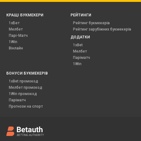
КРАЩІ БУКМЕКЕРИ
РЕЙТИНГИ
1хБет
Рейтинг букмекерів
Мелбет
Рейтинг зарубіжних букмекерів
Парі-Матч
ДОДАТКИ
1Win
1xBet
Вінлайн
Мелбет
Паріматч
1Win
БОНУСИ БУКМЕКЕРІВ
1xBet промокод
Мелбет промокод
1Win промокод
Паріматч
Прогнози на спорт