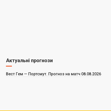
Актуальні прогнози
Вест Гем — Портсмут. Прогноз на матч 08.08.2026