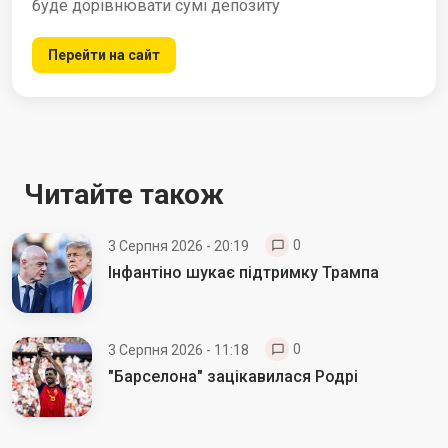
буде дорівнювати сумі депозиту
Перейти на сайт
Читайте також
0
3 Серпня 2026 - 20:19
Інфантіно шукає підтримку Трампа
0
3 Серпня 2026 - 11:18
"Барселона" зацікавилася Родрі