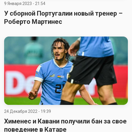
9 Января 2023 - 21:54
У сборной Португалии новый тренер –
Роберто Мартинес
24 Декабря 2022 - 19:39
Хименес и Кавани получили бан за свое
поведение в Катаре