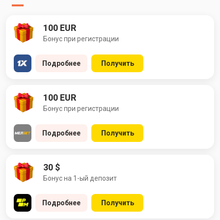
100 EUR
Бонус при регистрации
Подробнее
Получить
100 EUR
Бонус при регистрации
Подробнее
Получить
30 $
Бонус на 1-ый депозит
Подробнее
Получить