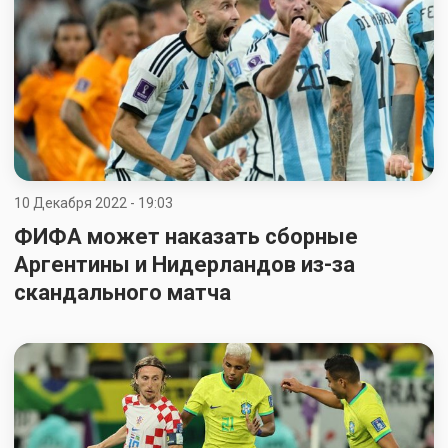
10 Декабря 2022 - 19:03
ФИФА может наказать сборные
Аргентины и Нидерландов из-за
скандального матча