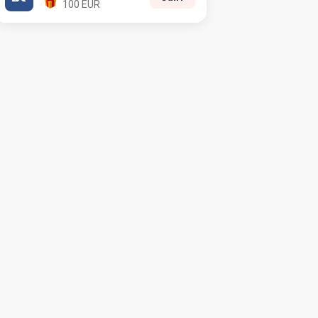
100 EUR