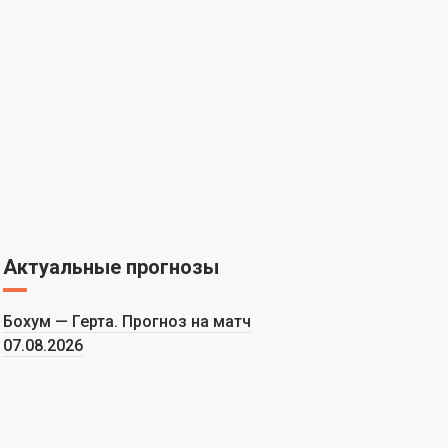
Актуальные прогнозы
Бохум — Герта. Прогноз на матч
07.08.2026