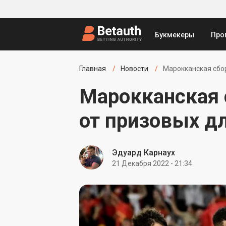
Букмекеры
Про
Топ Букмекеры
1xBet
Главная
Новости
Марокканская сбо
Мелбет
Марокканская 
Париматч
от призовых 
1Win
Букмекеры
Эдуард Карнаух
21 Декабря 2022 - 21:34