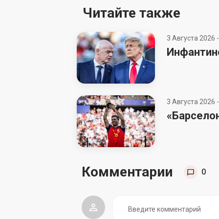
Читайте также
3 Августа 2026 -
Инфантин
3 Августа 2026 -
«Барселон
Комментарии
0