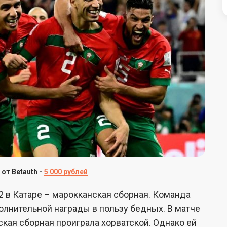
от Betauth -
5 000 рублей
2 в Катаре – марокканская сборная. Команда
олнительной награды в пользу бедных. В матче
ская сборная проиграла хорватской. Однако ей