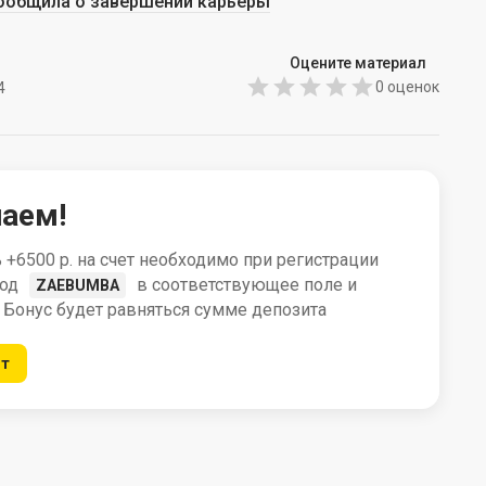
ообщила о завершении карьеры
Оцените материал
0 оценок
4
аем!
 +6500 р. на счет необходимо при регистрации
код
в соответствующее поле и
ZAEBUMBA
. Бонус будет равняться сумме депозита
йт