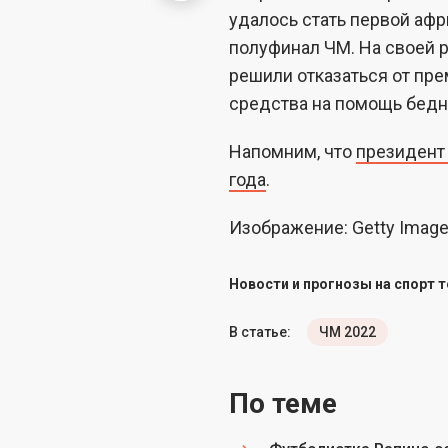
удалось стать первой афр
полуфинал ЧМ. На своей р
решили отказаться от пр
средства на помощь бед
Напомним, что
президент
года
.
Изображение: Getty Image
Новости и прогнозы на спорт 
В статье:
ЧМ 2022
По теме