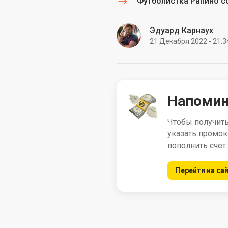
Футболистка Рапино с
Эдуард Карнаух
21 Декабря 2022 - 21:3
Напомин
Чтобы получить
указать промо
пополнить счет
Перейти на са