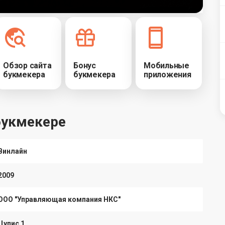
Обзор сайта
Бонус
Мобильные
букмекера
букмекера
приложения
букмекере
Винлайн
2009
ООО "Управляющая компания НКС"
Цупис 1