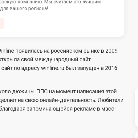
ерскую компанию. Мы считаем это лучшим
для вашего региона!
nline появилась на российском рынке в 2009
а открыла свой международный сайт.
айт по адресу winline.ru был запущен в 2016
около дюжины ППС на момент написания этой
 делает на свою онлайн-деятельность. Любители
e благодаря запоминающейся рекламе в масс-