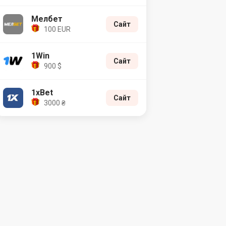
Мелбет
Сайт
100 EUR
1Win
Сайт
900 $
1xBet
Сайт
3000 ₴