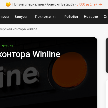
Получи специальный бонус от Betauth -
5 000 рублей
гнозы
Бонусы
Приложения
Робобет
Новости
Ст
1xBet
Мелбет
ерская контора Winline
сп
Мелбет
1xBet
Париматч
Париматч
. чтения
онтора Winline
Лига Ставок
1Win
1Win
Винлайн