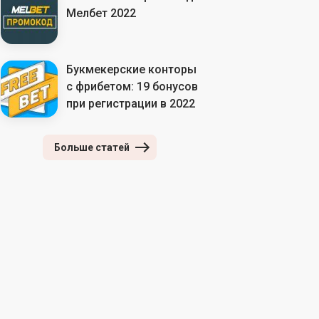
Мелбет 2022
Букмекерские конторы
с фрибетом: 19 бонусов
при регистрации в 2022
Больше статей