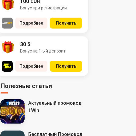
100 EUR
Бонус при регистрации
Подробнее
Получить
30 $
Бонус на 1-ый депозит
Подробнее
Получить
Полезные статьи
Актуальный промокод
1Win
Бесплатный Промокод