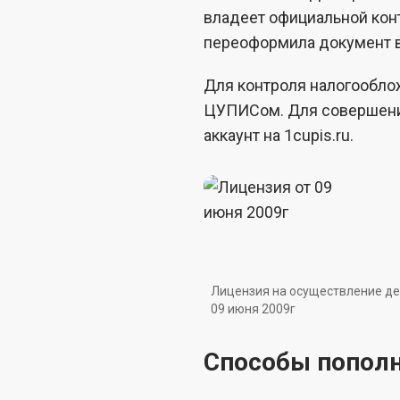
владеет официальной конт
переоформила документ в 
Для контроля налогообло
ЦУПИСом. Для совершения
аккаунт на 1cupis.ru.
Лицензия на осуществление де
09 июня 2009г
Способы пополн