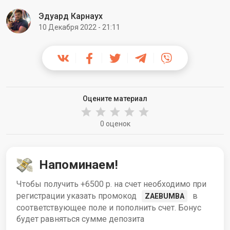
Эдуард Карнаух
10 Декабря 2022 - 21:11
Оцените материал
0 оценок
Напоминаем!
Чтобы получить +6500 р. на счет необходимо при
регистрации указать промокод
в
ZAEBUMBA
соответствующее поле и пополнить счет. Бонус
будет равняться сумме депозита