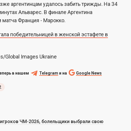
зже аргентинцам удалось забить трижды. На 34
 минутах Альварес. В финале Аргентина
 матча Франция - Марокко.
тала победительницей в женской эстафете в
s/Global Images Ukraine
теперь в нашем
Telegram
и на
Google News
2
игроков ЧМ-2026, болельщики выбрали свою