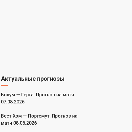
Актуальные прогнозы
Бохум — Герта. Прогноз на матч
07.08.2026
Вест Хэм — Портсмут. Прогноз на
матч 08.08.2026