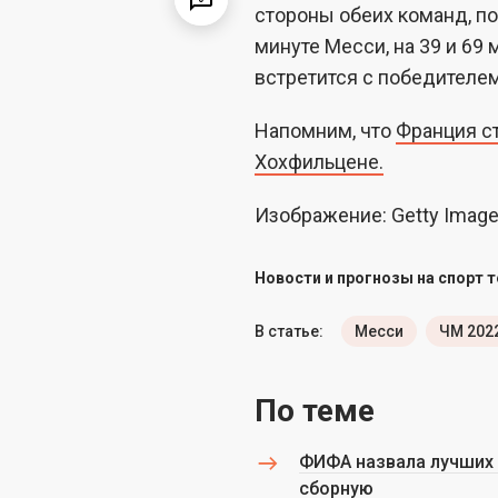
стороны обеих команд, по
минуте Месси, на 39 и 69
встретится с победителем
Напомним, что
Франция с
Хохфильцене.
Изображение: Getty Image
Новости и прогнозы на спорт 
В статье:
Месси
ЧМ 202
По теме
ФИФА назвала лучших 
сборную