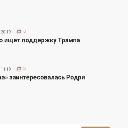
0
 20:19
о ищет поддержку Трампа
0
 11:18
а» заинтересовалась Родри