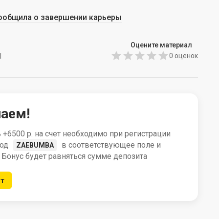
ообщила о завершении карьеры
Оцените материал
0 оценок
1
аем!
 +6500 р. на счет необходимо при регистрации
код
в соответствующее поле и
ZAEBUMBA
. Бонус будет равняться сумме депозита
йт