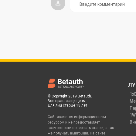
ЛУ
1х
© Copyright 2019 Betauth.
Все права защищены.
Ме
Для лиц старше 18 лет
Па
1W
Сайт является информационным
Ви
ресурсом и не предоставляет
возможности совершать ставки, а так
же получать выигрыши. На сайте