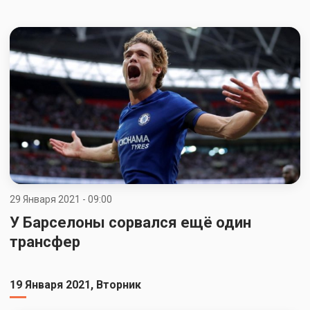
29 Января 2021 - 09:00
У Барселоны сорвался ещё один
трансфер
19 Января 2021, Вторник