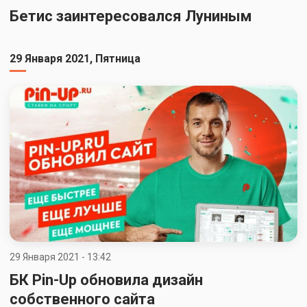
Бетис заинтересовался Луниным
29 Января 2021, Пятница
29 Января 2021 - 13:42
БК Pin-Up обновила дизайн
собственного сайта