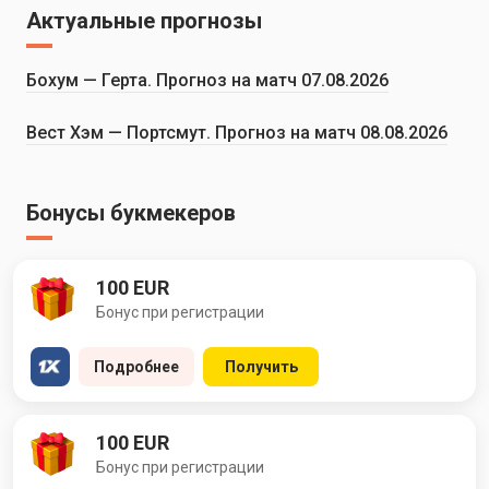
Актуальные прогнозы
Бохум — Герта. Прогноз на матч 07.08.2026
Вест Хэм — Портсмут. Прогноз на матч 08.08.2026
Бонусы букмекеров
100 EUR
Бонус при регистрации
Подробнее
Получить
100 EUR
Бонус при регистрации