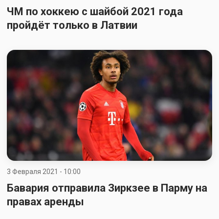
ЧМ по хоккею с шайбой 2021 года
пройдёт только в Латвии
3 Февраля 2021 - 10:00
Бавария отправила Зиркзее в Парму на
правах аренды