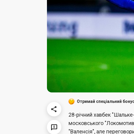
Отримай спеціальний бонус
28-річний хавбек "Шальке
московського "Локомотива
0
"Валенсія", але переговор