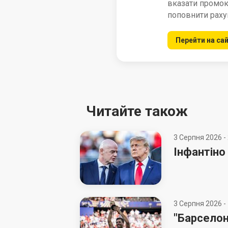
вказати промо
поповнити раху
Перейти на са
Читайте також
3 Серпня 2026 -
Інфантіно
3 Серпня 2026 -
"Барселон