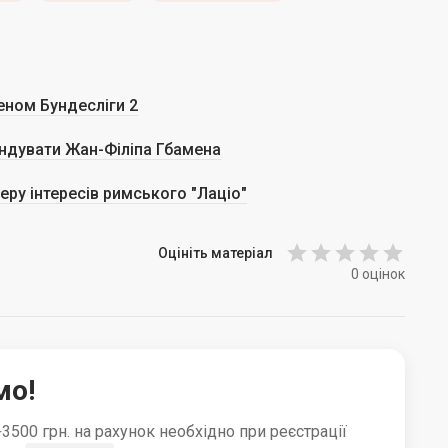
ном Бундесліги 2
ндувати Жан-Філіпа Гбамена
еру інтересів римського "Лаціо"
Оцініть матеріал
0 оцінок
мо!
500 грн. на рахунок необхідно при реєстрації