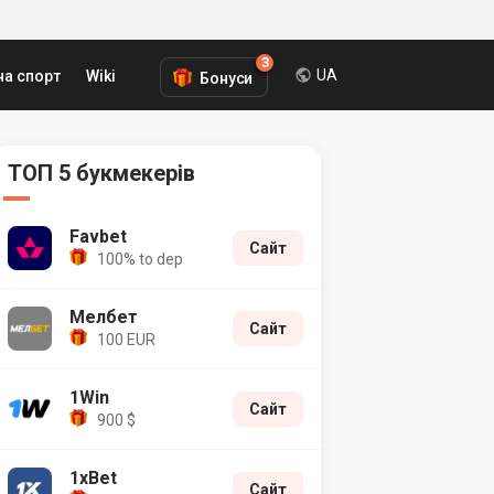
3
UA
на спорт
Wiki
Бонуси
ТОП 5 букмекерів
Favbet
Сайт
100% to dep
Мелбет
Сайт
100 EUR
1Win
Сайт
900 $
1xBet
Сайт