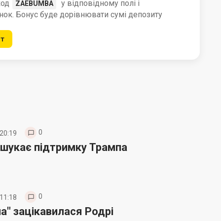
код
у відповідному полі і
ZAEBUMBA
нок. Бонус буде дорівнювати сумі депозиту
йт
0
 20:19
 шукає підтримку Трампа
0
 11:18
а" зацікавилася Родрі