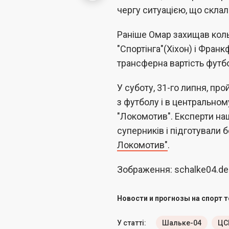
чергу ситуацією, що склал
Раніше Омар захищав кольо
"Спортінга"(Хіхон) і Фран
трансферна вартість футбо
У суботу, 31-го липня, про
з футболу і в центральном
"Локомотив". Експерти на
суперників і підготували
Локомотив"
.
Зображення: schalke04.de
Новости и прогнозы на спорт 
У статті:
Шальке-04
ЦС