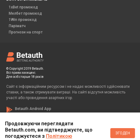
1xBet промокод
Мелбет промокод
1Win промокод
Паріматч
Прогнози на спорт
© Copyright 2019 Betauth.
Всі права захищені.
Для осіб старше 18 років
Сайт є інформаційним ресурсом і не надає можливості здійснювати
ставки, а також отримувати виграші. На сайті відсутня можливість
участі або проведення азартних ігор.
Betauth Android App
Продовжуючи переглядати
Betauth.com, ви підтверджуєте, що
Если вы заметили у себя признаки зависимости от азартных игр, вы
ЗГОДЕН
всегда можете обратиться за помощью к специалисту:
погоджуєтеся з
Політикою