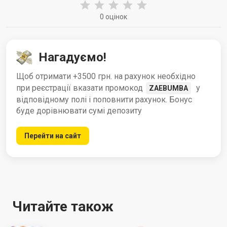
0 оцінок
Нагадуємо!
Щоб отримати +3500 грн. на рахунок необхідно
при реєстрації вказати промокод
у
ZAEBUMBA
відповідному полі і поповнити рахунок. Бонус
буде дорівнювати сумі депозиту
Перейти на сайт
Читайте також