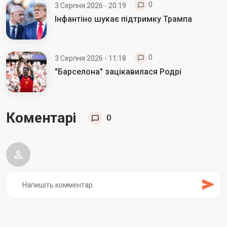
0
3 Серпня 2026 - 20:19
Інфантіно шукає підтримку Трампа
0
3 Серпня 2026 - 11:18
"Барселона" зацікавилася Родрі
Коментарі
0