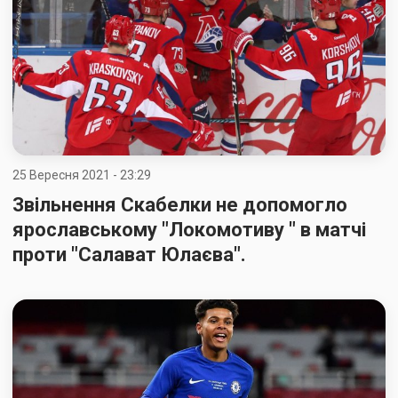
25 Вересня 2021 - 23:29
Звільнення Скабелки не допомогло
ярославському "Локомотиву " в матчі
проти "Салават Юлаєва".