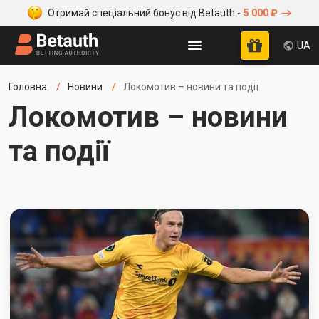
Отримай спеціальний бонус від Betauth -
5 000 ₽
UA
Головна
Новини
Локомотив – новини та події
Локомотив – новини
та події