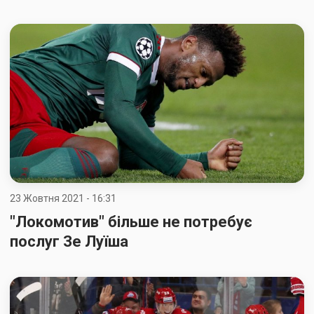
23 Жовтня 2021 - 16:31
"Локомотив" більше не потребує
послуг Зе Луїша