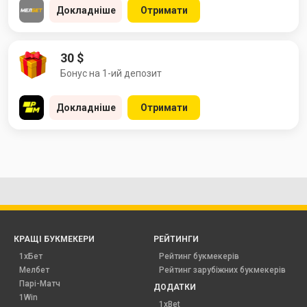
Докладніше
Отримати
30 $
Бонус на 1-ий депозит
Докладніше
Отримати
КРАЩІ БУКМЕКЕРИ
РЕЙТИНГИ
1хБет
Рейтинг букмекерів
Мелбет
Рейтинг зарубіжних букмекерів
Парі-Матч
ДОДАТКИ
1Win
1xBet