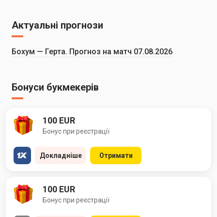
Актуальні прогнози
Бохум — Герта. Прогноз на матч 07.08.2026
Бонуси букмекерів
100 EUR
Бонус при реєстрації
Докладніше
Отримати
100 EUR
Бонус при реєстрації