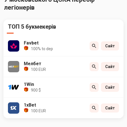
легіонерів
ТОП 5 букмекерів
Favbet
Сайт
100% to dep
Мелбет
Сайт
100 EUR
1Win
Сайт
900 $
1xBet
Сайт
100 EUR