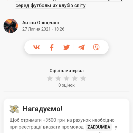
серед футбольних клубів світу
Антон Оріщенко
27 Липня 2021 - 18:26
Оцініть матеріал
0 оцінок
Нагадуємо!
Щоб отримати +3500 грн. на рахунок необхідно
при реєстрації вказати промокод
у
ZAEBUMBA