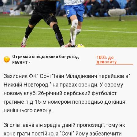
Отримай спеціальний бонус від
100% до
депозиту
FAVBET -
Захисник ФК" Сочі "Іван Міладінович перейшов в"
Нижній Новгород " на правах оренди. У своєму
новому клубі 26-річний сербський футболіст
гратиме під 15-м номером попередньо до кінця
нинішнього сезону.
Зі слів Івана він зрадів даній пропозиції, тому як
хоче грати постійно, а "Сочі" йому забезпечити