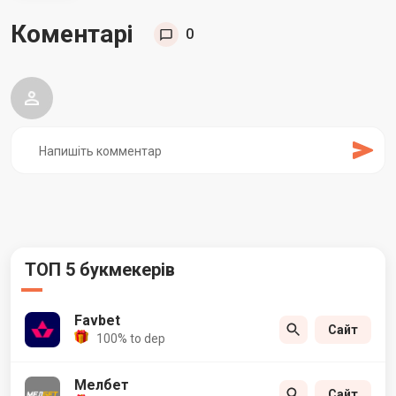
Коментарі
0
ТОП 5 букмекерів
Favbet
Сайт
100% to dep
Мелбет
Сайт