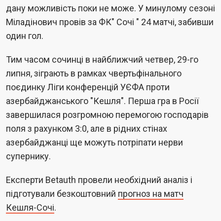
дану можливість поки не може. У минулому сезоні
Міладінович провів за ФК" Сочі " 24 матчі, забивши
один гол.
Тим часом сочинці в найближчий четвер, 29-го
липня, зіграють в рамках чвертьфінального
поєдинку Ліги конференцій УЄФА проти
азербайджанського "Кешля". Перша гра в Росії
завершилася розгромною перемогою господарів
поля з рахунком 3:0, але в рідних стінах
азербайджанці ще можуть потріпати нерви
супернику.
Експерти Betauth провели необхідний аналіз і
підготували безкоштовний
прогноз на матч
Кешля-Сочі
.