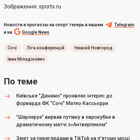
Зображення: sports.ru
Новости и прогнозы на спорт теперь в нашем
Telegram
и на
Google News
Сочі
Ліга конференцій
Нижній Новгород
Іван Міладінович
По теме
Київське "Динамо" проявляє інтерес до
форварда ФК "Сочі" Матео Кассьєрри
"Шарлеруа" вирвав путівку в єврокубки в
драматичному матчі з»Антверпеном"
Зеніт за переглядами в TikTok на п'ятому місці