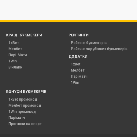
КРАЩІ БУКМЕКЕРИ
РЕЙТИНГИ
1хБет
Рейтинг букмекерів
Мелбет
Рейтинг зарубіжних букмекерів
Парі-Матч
ДОДАТКИ
1Win
1xBet
Вінлайн
Мелбет
Паріматч
1Win
БОНУСИ БУКМЕКЕРІВ
1xBet промокод
Мелбет промокод
1Win промокод
Паріматч
Прогнози на спорт