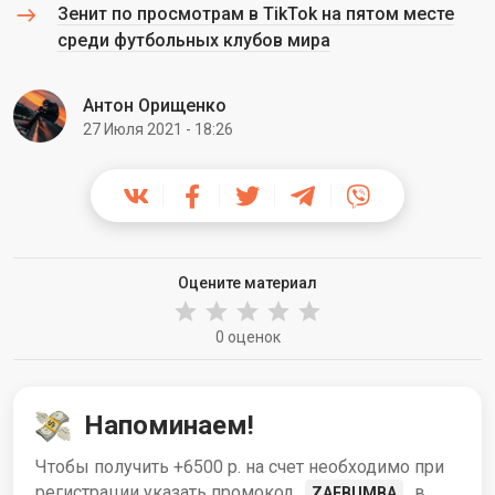
Зенит по просмотрам в TikTok на пятом месте
среди футбольных клубов мира
Антон Орищенко
27 Июля 2021 - 18:26
Оцените материал
0 оценок
Напоминаем!
Чтобы получить +6500 р. на счет необходимо при
регистрации указать промокод
в
ZAEBUMBA