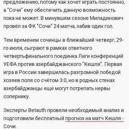
предложению, потому как хочет играть постоянно,
а "Сочи" ему обеспечить данную возможность
пока не может. В минувшем сезоне Миладинович
провёл за ФК "Сочи" 24 матча, забив один гол.
Тем временем сочинцы в ближайший четверг, 29-
го июля, сыграют в рамках ответного
четвертьфинального поединка Лиги конференций
УЕФА против азербайджанского "Кешля". Первая
игра в России завершилась разгромной победой
хозяев поля со счётом 3:0, но в родных стенах
азербайджанцы ещё могут потрепать нервы
сопернику.
Эксперты Betauth провели необходимый анализ и
подготовили бесплатный
прогноз на матч Кешля -
Сочи
.