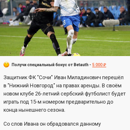
Получи специальный бонус от Betauth -
5 000 ₽
Защитник ФК "Сочи" Иван Миладинович перешёл
в "Нижний Новгород" на правах аренды. В своём
новом клубе 26-летний сербский футболист будет
играть под 15-м номером предварительно до
конца нынешнего сезона.
Со слов Ивана он обрадовался данному