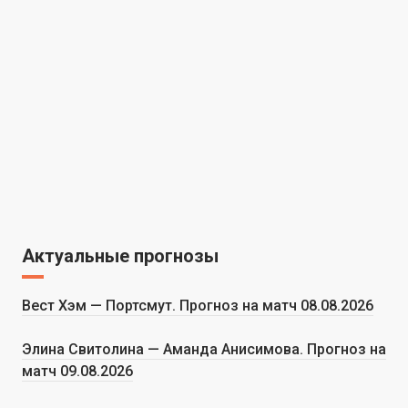
Актуальные прогнозы
Вест Хэм — Портсмут. Прогноз на матч 08.08.2026
Элина Свитолина — Аманда Анисимова. Прогноз на
матч 09.08.2026