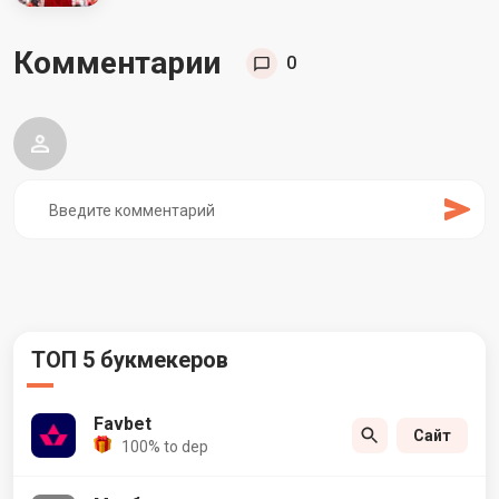
Комментарии
0
ТОП 5 букмекеров
Favbet
Сайт
100% to dep