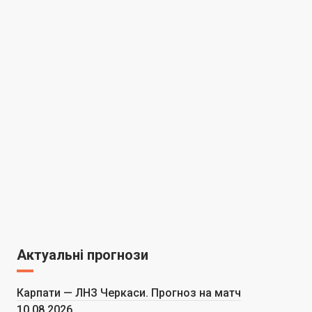
Актуальні прогнози
Карпати — ЛНЗ Черкаси. Прогноз на матч
10.08.2026