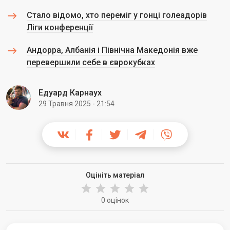
Стало відомо, хто переміг у гонці голеадорів
Ліги конференції
Андорра, Албанія і Північна Македонія вже
перевершили себе в єврокубках
Едуард Карнаух
29 Травня 2025 - 21:54
Оцініть матеріал
0 оцінок