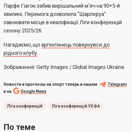
Парфе Гіагон забив вирішальний м'яч на 90+5-й
хвилині. Перемога дозволила "Шарлеруа"
завоювати місце в кваліфікації Ліги конференцій
сезону 2025/26.
Нагадаємо, що
аргентинець повернувся до
рідного клубу
.
Зображення: Getty Images / Global Images Ukraine
Новости и прогнозы на спорт теперь в нашем
Telegram
и на
Google News
Ліга конференцій
Ліга конференцій УЄФА
По теме