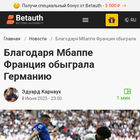
Получи специальный бонус от Betauth -
5 000 ₽
RU
Главная
Новости
Благодаря Мбаппе Франция обыграла 
Благодаря Мбаппе
Франция обыграла
Германию
Эдуард Карнаух
1 мин.
8 Июня 2025 - 23:00