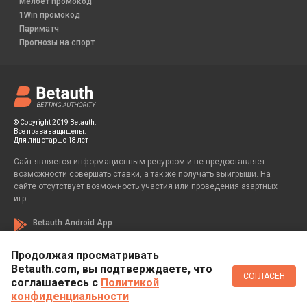
Мелбет промокод
1Win промокод
Париматч
Прогнозы на спорт
© Copyright 2019 Betauth.
Все права защищены.
Для лиц старше 18 лет
Сайт является информационным ресурсом и не предоставляет
возможности совершать ставки, а так же получать выигрыши. На
сайте отсутствует возможность участия или проведения азартных
игр.
Betauth Android App
Продолжая просматривать
Betauth.com, вы подтверждаете, что
Если вы заметили у себя признаки зависимости от азартных игр, вы
СОГЛАСЕН
всегда можете обратиться за помощью к специалисту:
соглашаетесь c
Политикой
конфиденциальности