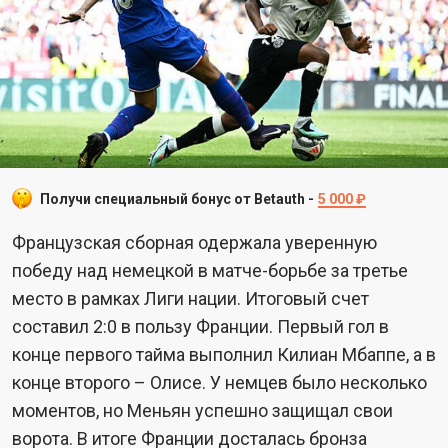
Получи специальный бонус от Betauth -
5 000 ₽
Французская сборная одержала уверенную
победу над немецкой в матче-борьбе за третье
место в рамках Лиги нации. Итоговый счет
составил 2:0 в пользу Франции. Первый гол в
конце первого тайма выполнил Килиан Мбаппе, а в
конце второго – Олисе. У немцев было несколько
моментов, но Меньян успешно защищал свои
ворота. В итоге Франции досталась бронза