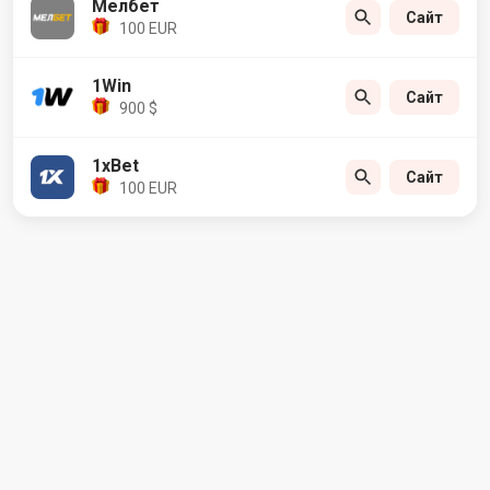
Мелбет
Сайт
100 EUR
1Win
Сайт
900 $
1xBet
Сайт
100 EUR