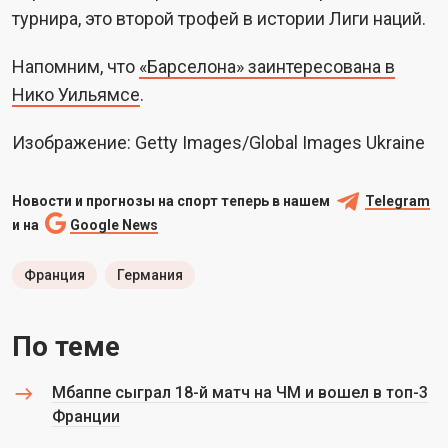
турнира, это второй трофей в истории Лиги наций.
Напомним, что
«Барселона» заинтересована в
Нико Уильямсе
.
Изображение: Getty Images/Global Images Ukraine
Новости и прогнозы на спорт теперь в нашем
Telegram
и на
Google News
Франция
Германия
По теме
Мбаппе сыграл 18-й матч на ЧМ и вошел в топ-3
Франции