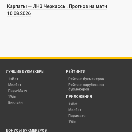
Карпаты — ЛНЗ Черкассы. Прогноз на матч
10.08.2026
ЛУЧШИЕ БУКМЕКЕРЫ
РЕЙТИНГИ
1хБет
Рейтинг букмекеров
Мелбет
Рейтинг зарубежных
букмекеров
Пари-Матч
1Win
ПРИЛОЖЕНИЯ
Винлайн
1xBet
Мелбет
Париматч
1Win
БОНУСЫ БУКМЕКЕРОВ