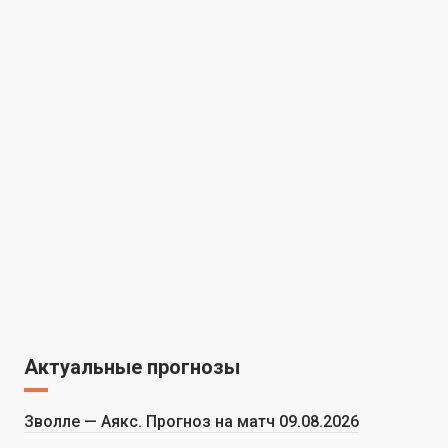
Актуальные прогнозы
Зволле — Аякс. Прогноз на матч 09.08.2026