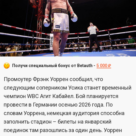
Получи специальный бонус от Betauth -
5 000 ₽
Промоутер Фрэнк Уоррен сообщил, что
следующим соперником Усика станет временный
чемпион WBC Агит Кабайел. Бой планируется
провести в Германии осенью 2026 года. По
словам Уоррена, немецкая аудитория способна
заполнить стадион – билеты на январский
поединок там разошлись за один день. Уоррен