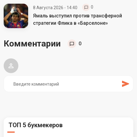
0
8 Августа 2026 - 14:40
Ямаль выступил против трансферной
стратегии Флика в «Барселоне»
Комментарии
0
ТОП 5 букмекеров