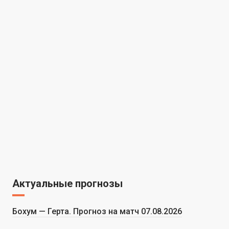
Актуальные прогнозы
Бохум — Герта. Прогноз на матч 07.08.2026