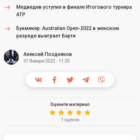
Медведев уступил в финале Итогового турнира
ATP
Букмекер: Australian Open-2022 в женском
разряде выиграет Барти
Алексей Поздняков
31 Января 2022 - 11:35
Оцените материал
1 оценок