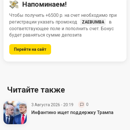
Напоминаем!
Чтобы получить +6500 р. на счет необходимо при
регистрации указать промокод
в
ZAEBUMBA
соответствующее поле и пополнить счет. Бонус
будет равняться сумме депозита
Перейти на сайт
Читайте также
0
3 Августа 2026 - 20:19
Инфантино ищет поддержку Трампа