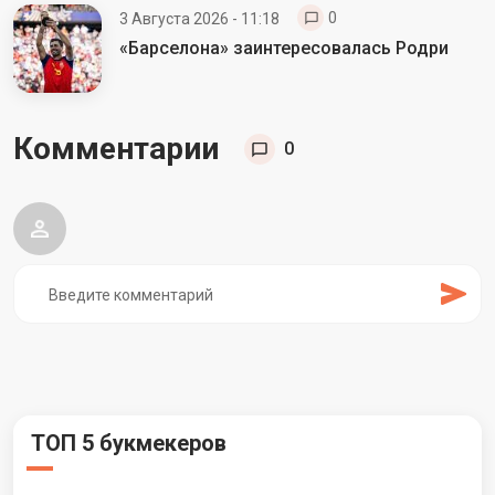
0
3 Августа 2026 - 11:18
«Барселона» заинтересовалась Родри
Комментарии
0
ТОП 5 букмекеров