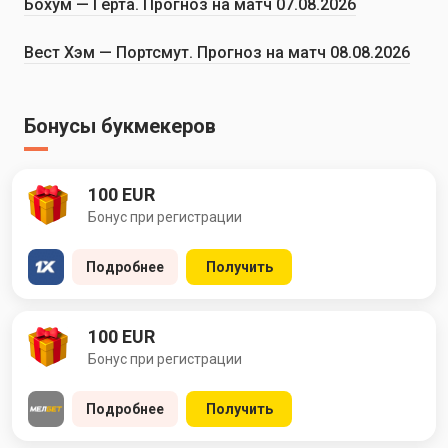
Бохум — Герта. Прогноз на матч 07.08.2026
Вест Хэм — Портсмут. Прогноз на матч 08.08.2026
Бонусы букмекеров
100 EUR
Бонус при регистрации
Подробнее
Получить
100 EUR
Бонус при регистрации
Подробнее
Получить