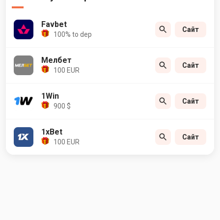
Favbet
Сайт
100% to dep
Мелбет
Сайт
100 EUR
1Win
Сайт
900 $
1xBet
Сайт
100 EUR