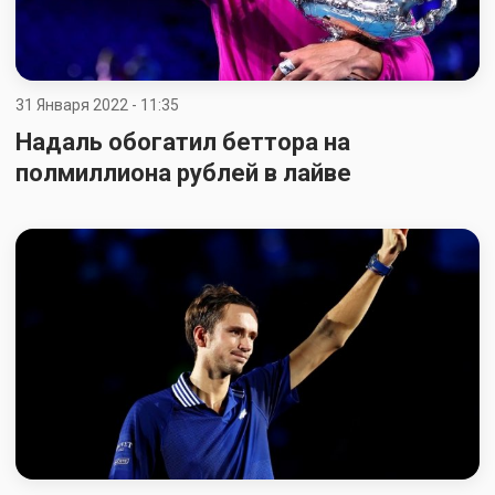
31 Января 2022 - 11:35
Надаль обогатил беттора на
полмиллиона рублей в лайве