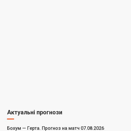
Актуальні прогнози
Бохум — Герта. Прогноз на матч 07.08.2026