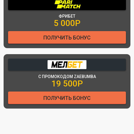
ФРИБЕТ
5 000Р
ПОЛУЧИТЬ БОНУС
С ПРОМОКОДОМ ZAEBUMBA
19 500Р
ПОЛУЧИТЬ БОНУС