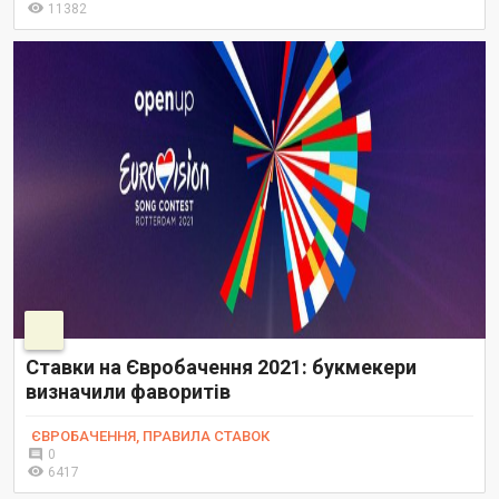
11382
Ставки на Євробачення 2021: букмекери
визначили фаворитів
ЄВРОБАЧЕННЯ, ПРАВИЛА СТАВОК
0
6417