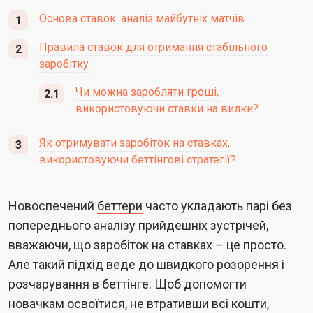
Основа ставок: аналіз майбутніх матчів
Правила ставок для отримання стабільного
заробітку
Чи можна заробляти гроші,
використовуючи ставки на вилки?
Як отримувати заробіток на ставках,
використовуючи беттінгові стратегії?
Новоспечений
беттери
часто укладають парі без
попереднього аналізу прийдешніх зустрічей,
вважаючи, що заробіток на ставках – це просто.
Але такий підхід веде до швидкого розорення і
розчарування в беттінге. Щоб допомогти
новачкам освоїтися, не втративши всі кошти,