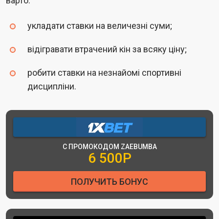
варто:
укладати ставки на величезні суми;
відігравати втрачений кін за всяку ціну;
робити ставки на незнайомі спортивні
дисципліни.
С ПРОМОКОДОМ ZAEBUMBA
6 500Р
ПОЛУЧИТЬ БОНУС