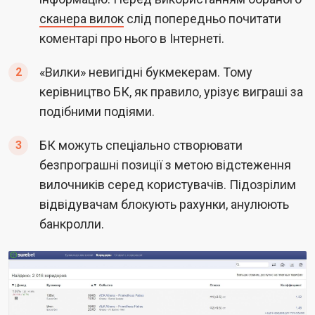
сканера вилок
слід попередньо почитати
коментарі про нього в Інтернеті.
«Вилки» невигідні букмекерам. Тому
керівництво БК, як правило, урізує виграші за
подібними подіями.
БК можуть спеціально створювати
безпрограшні позиції з метою відстеження
вилочників серед користувачів. Підозрілим
відвідувачам блокують рахунки, анулюють
банкролли.