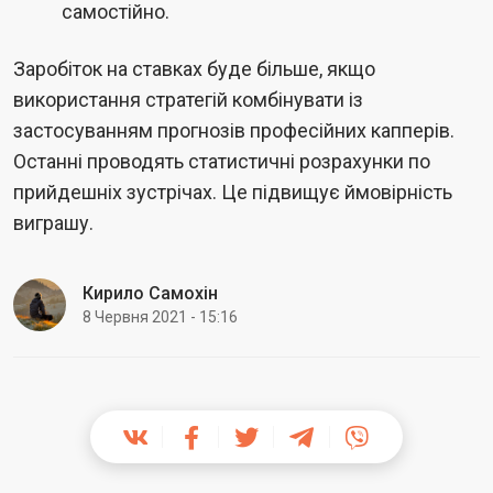
самостійно.
Заробіток на ставках буде більше, якщо
використання стратегій комбінувати із
застосуванням прогнозів професійних капперів.
Останні проводять статистичні розрахунки по
прийдешніх зустрічах. Це підвищує ймовірність
виграшу.
Кирило Самохін
8 Червня 2021 - 15:16