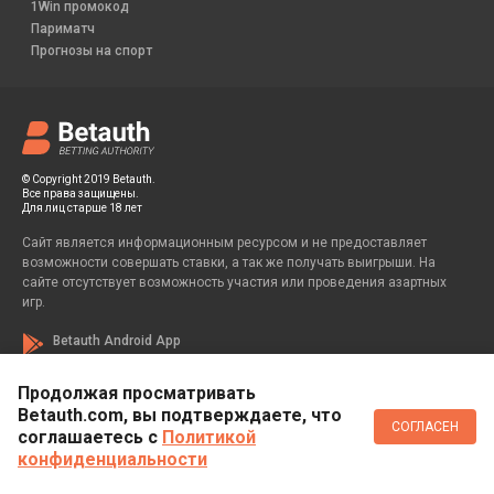
1Win промокод
Париматч
Прогнозы на спорт
© Copyright 2019 Betauth.
Все права защищены.
Для лиц старше 18 лет
Сайт является информационным ресурсом и не предоставляет
возможности совершать ставки, а так же получать выигрыши. На
сайте отсутствует возможность участия или проведения азартных
игр.
Betauth Android App
Продолжая просматривать
Betauth.com, вы подтверждаете, что
Если вы заметили у себя признаки зависимости от азартных игр, вы
СОГЛАСЕН
всегда можете обратиться за помощью к специалисту:
соглашаетесь c
Политикой
конфиденциальности