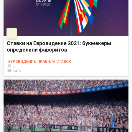
Ставки на Евровидение 2021: букмекеры
определили фаворитов
ЕВРОВИДЕНИЕ, ПРАВИЛА СТАВОК
0
6416