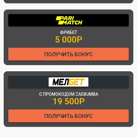
ФРИБЕТ
5 000Р
ПОЛУЧИТЬ БОНУС
С ПРОМОКОДОМ ZAEBUMBA
19 500Р
ПОЛУЧИТЬ БОНУС