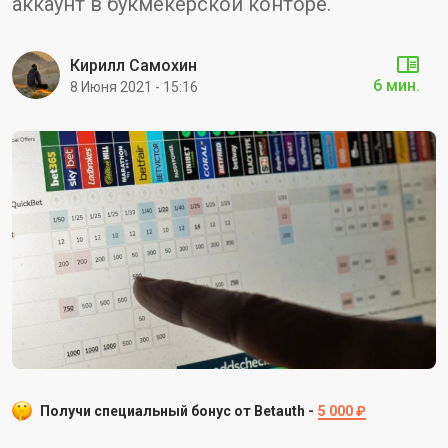
аккаунт в букмекерской конторе.
Кирилл Самохин
6 мин.
8 Июня 2021 - 15:16
Получи специальный бонус от Betauth -
5 000 ₽