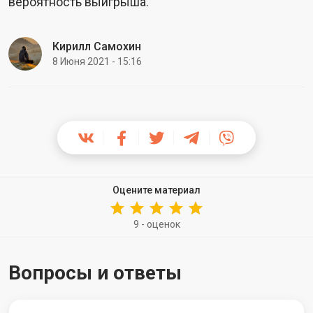
вероятность выигрыша.
Кирилл Самохин
8 Июня 2021 - 15:16
Оцените материал
9 - оценок
Вопросы и ответы