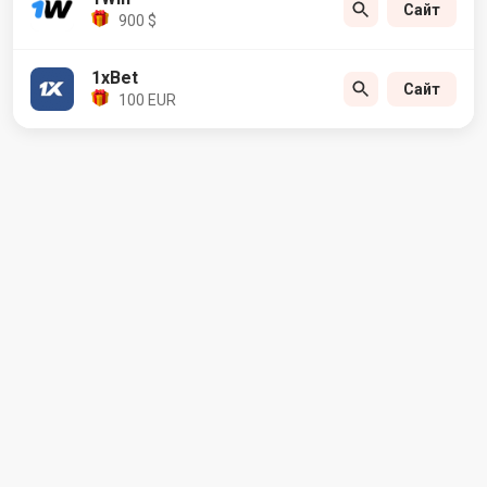
Сайт
900 $
1xBet
Сайт
100 EUR