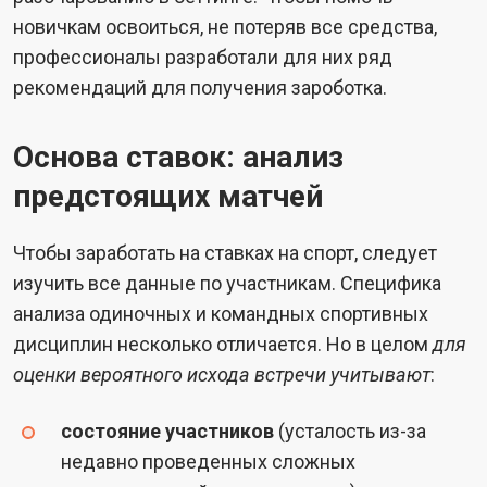
новичкам освоиться, не потеряв все средства,
профессионалы разработали для них ряд
рекомендаций для получения зароботка.
Основа ставок: анализ
предстоящих матчей
Чтобы заработать на ставках на спорт, следует
изучить все данные по участникам. Специфика
анализа одиночных и командных спортивных
дисциплин несколько отличается. Но в целом
для
оценки вероятного исхода встречи учитывают
:
состояние участников
(усталость из-за
недавно проведенных сложных