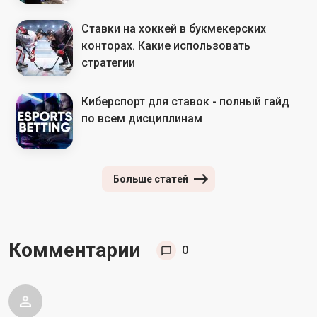
Ставки на хоккей в букмекерских
конторах. Какие использовать
стратегии
Киберспорт для ставок - полный гайд
по всем дисциплинам
Больше статей
Комментарии
0