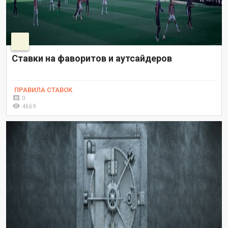
Cтавки на фаворитов и аутсайдеров
ПРАВИЛА СТАВОК
0
4669