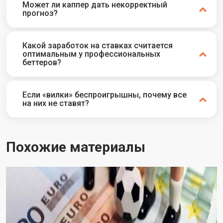
Может ли каппер дать некорректный
прогноз?
Какой заработок на ставках считается
оптимальным у профессиональных
беттеров?
Если «вилки» беспроигрышны, почему все
на них не ставят?
Похожие материалы