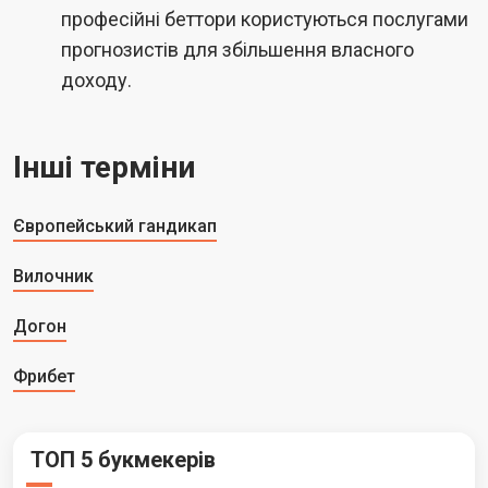
професійні беттори користуються послугами
прогнозистів для збільшення власного
доходу.
Інші терміни
Європейський гандикап
Вилочник
Догон
Фрибет
ТОП 5 букмекерів