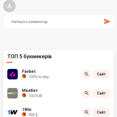
ТОП 5 букмекерів
Favbet
Сайт
100% to dep
Мелбет
Сайт
100 EUR
1Win
Сайт
900 $