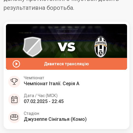
результативна боротьба.
Дивитися трансляцію
Чемпіонат
Чемпіонат Італії. Серія А
Дата / Час (МСК)
07.02.2025 - 22:45
Стадіон
Джузеппе Сінігалья (Комо)