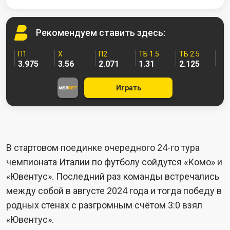
Рекомендуем
ставить здесь:
П1
X
П2
ТБ 1.5
ТБ 2.5
3.975
3.56
2.071
1.31
2.125
Играть
В стартовом поединке очередного 24-го тура
чемпионата Италии по футболу сойдутся «Комо» и
«Ювентус». Последний раз команды встречались
между собой в августе 2024 года и тогда победу в
родных стенах с разгромным счётом 3:0 взял
«Ювентус».