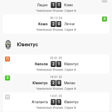
1
1
Лацио
Комо
Чемпионат Италии. Серия А
30.12.24
В
2
0
Комо
Лечче
Чемпионат Италии. Серия А
Ювентус
25.01.25
П
2
1
Наполи
Ювентус
Чемпионат Италии. Серия А
18.01.25
В
2
0
Ювентус
Милан
Чемпионат Италии. Серия А
14.01.25
Н
1
1
Аталанта
Ювентус
Чемпионат Италии. Серия А