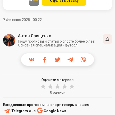
Сделать ставку
7 Февраля 2025 - 00:22
Антон Орищенко
Пишу прогнозы и статьи о спорте более 5 лет.
Основная специализация - футбол
Оцените материал
0 оценок
Ежедневные прогнозы на спорт теперь в нашем
Telegram
и на
Google News