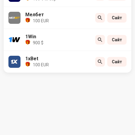
Мелбет
Сайт
100 EUR
1Win
Сайт
900 $
1xBet
Сайт
100 EUR