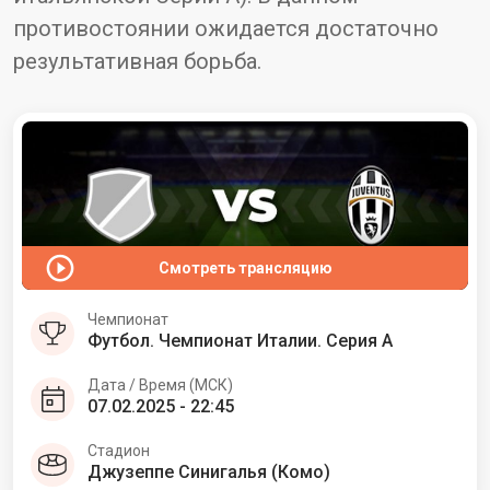
противостоянии ожидается достаточно
результативная борьба.
Смотреть трансляцию
Чемпионат
Футбол. Чемпионат Италии. Серия А
Дата / Время (МСК)
07.02.2025 - 22:45
Стадион
Джузеппе Синигалья (Комо)