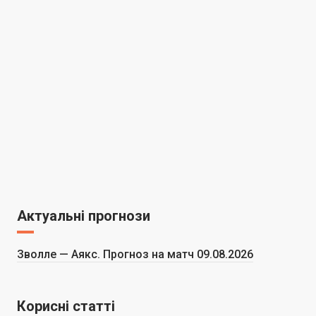
Актуальні прогнози
Зволле — Аякс. Прогноз на матч 09.08.2026
Корисні статті