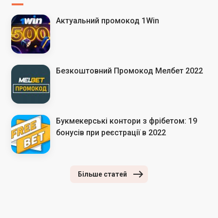
Актуальний промокод 1Win
Безкоштовний Промокод Мелбет 2022
Букмекерські контори з фрібетом: 19
бонусів при реєстрації в 2022
Більше статей