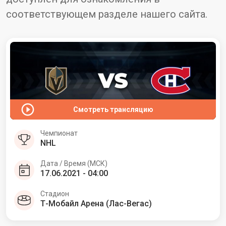
соответствующем разделе нашего сайта.
Смотреть трансляцию
Чемпионат
NHL
Дата / Время (МСК)
17.06.2021 - 04:00
Стадион
Т-Мобайл Арена (Лас-Вегас)