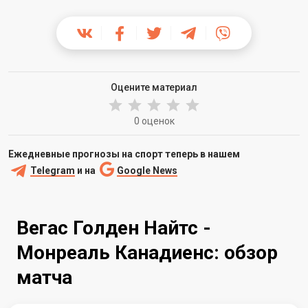
Оцените материал
0 оценок
Ежедневные прогнозы на спорт теперь в нашем
Telegram
и на
Google News
Вегас Голден Найтс -
Монреаль Канадиенс: обзор
матча