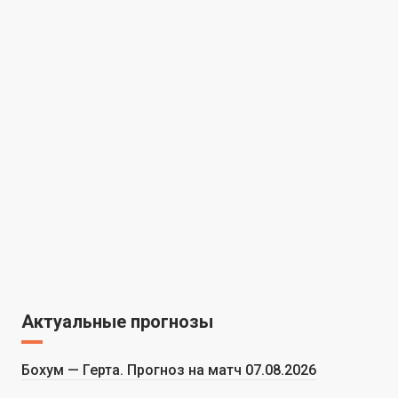
Актуальные прогнозы
Бохум — Герта. Прогноз на матч 07.08.2026