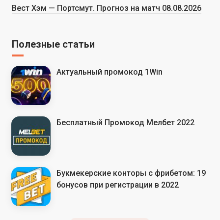
Вест Хэм — Портсмут. Прогноз на матч 08.08.2026
Полезные статьи
Актуальный промокод 1Win
Бесплатный Промокод Мелбет 2022
Букмекерские конторы с фрибетом: 19
бонусов при регистрации в 2022