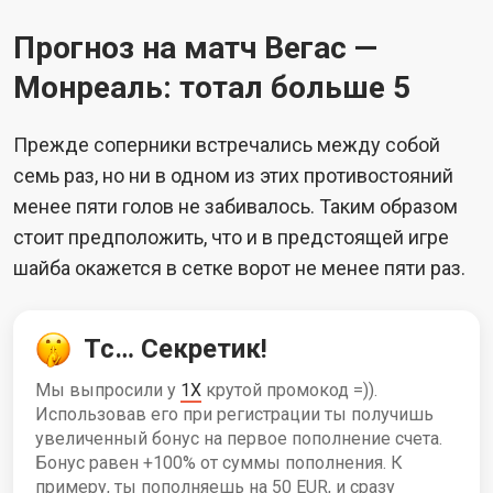
Прогноз на матч Вегас —
Монреаль: тотал больше 5
Прежде соперники встречались между собой
семь раз, но ни в одном из этих противостояний
менее пяти голов не забивалось. Таким образом
стоит предположить, что и в предстоящей игре
шайба окажется в сетке ворот не менее пяти раз.
Тс… Секретик!
Мы выпросили у
1X
крутой промокод =)).
Использовав его при регистрации ты получишь
увеличенный бонус на первое пополнение счета.
Бонус равен +100% от суммы пополнения. К
примеру, ты пополняешь на 50 EUR, и сразу