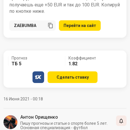
получаешь еще +50 EUR и так до 100 EUR. Копируй
по кнопке ниже.
Перейти на сайт
Прогноз
Коэффициент
ТБ 5
1.82
Сделать ставку
16 Июня 2021 - 00:18
Антон Орищенко
Пишу прогнозы и статьи о спорте более 5 лет.
Основная специализация - футбол