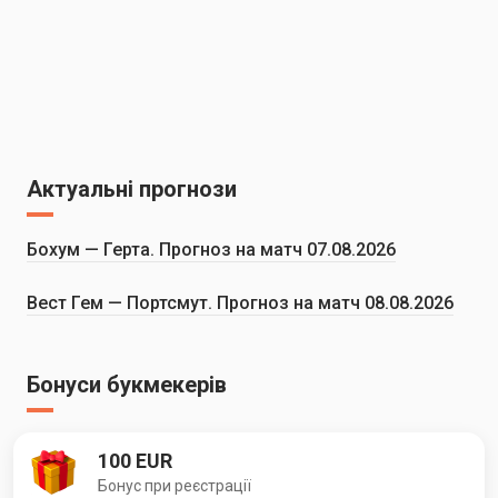
Актуальні прогнози
Бохум — Герта. Прогноз на матч 07.08.2026
Вест Гем — Портсмут. Прогноз на матч 08.08.2026
Бонуси букмекерів
100 EUR
Бонус при реєстрації