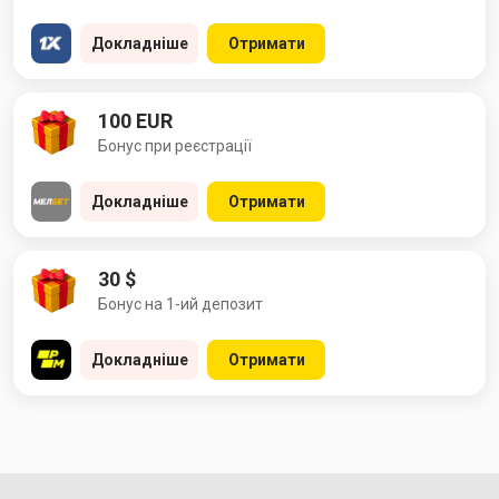
Докладніше
Отримати
100 EUR
Бонус при реєстрації
Докладніше
Отримати
30 $
Бонус на 1-ий депозит
Докладніше
Отримати