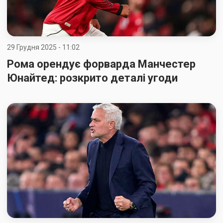
29 Грудня 2025 - 11:02
Рома орендує форварда Манчестер
Юнайтед: розкрито деталі угоди