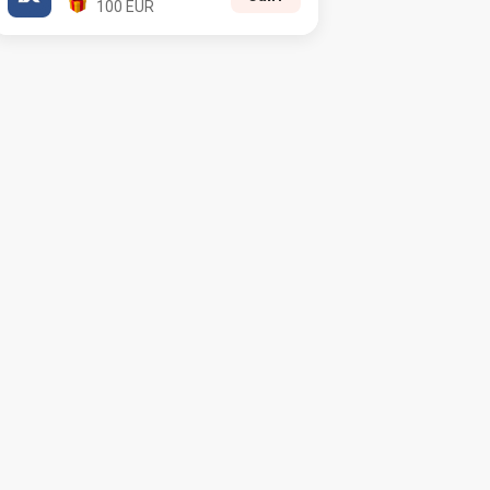
100 EUR