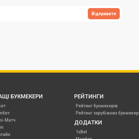
Відправити
АЩІ БУКМЕКЕРИ
РЕЙТИНГИ
Бет
Рейтинг букмекерів
лбет
Рейтинг зарубіжних букмекер
рі-Матч
ДОДАТКИ
in
1xBet
нлайн