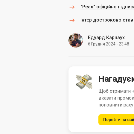
"Реал" офіційно підпи
Інтер достроково став 
Едуард Карнаух
6 Грудня 2024 - 23:48
Нагадує
Щоб отримати +3
вказати промо
поповнити раху
Перейти на са