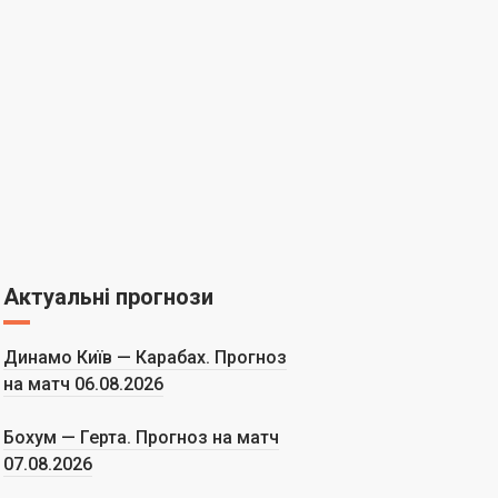
Актуальні прогнози
Динамо Київ — Карабах. Прогноз
на матч 06.08.2026
Бохум — Герта. Прогноз на матч
07.08.2026