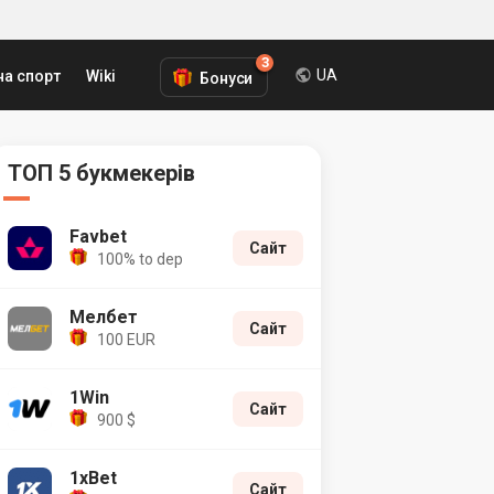
3
UA
на спорт
Wiki
Бонуси
ТОП 5 букмекерів
Favbet
Сайт
100% to dep
Мелбет
Сайт
100 EUR
1Win
Сайт
900 $
1xBet
Сайт