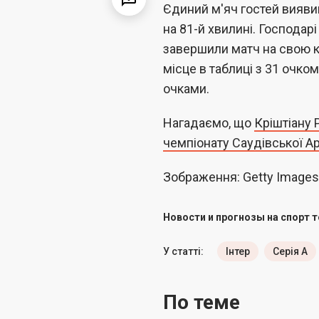
Єдиний м'яч гостей вияви
на 81-й хвилині. Господар
завершили матч на свою ко
місце в таблиці з 31 очком
очками.
Нагадаємо, що
Кріштіану 
чемпіонату Саудівської Ар
Зображення: Getty Images 
Новости и прогнозы на спорт 
У статті:
Інтер
Серія А
По теме