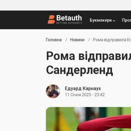
Букмекери
Про
Топ Букмекери
1xBet
Головна
Новини
Рома відправила Е
Мелбет
Рома відправил
Паріматч
Сандерленд
1Win
Букмекери
Едуард Карнаух
11 Січня 2025 - 23:42