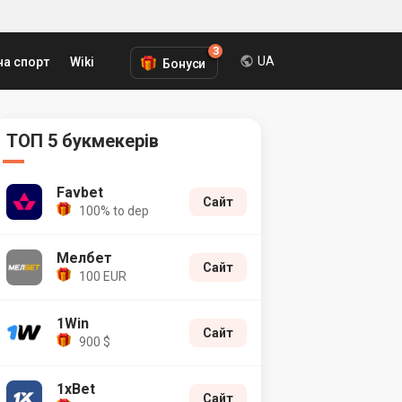
3
UA
на спорт
Wiki
Бонуси
ТОП 5 букмекерів
Favbet
Сайт
100% to dep
Мелбет
Сайт
100 EUR
1Win
Сайт
900 $
1xBet
Сайт