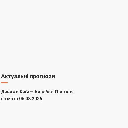
Актуальні прогнози
Динамо Київ — Карабах. Прогноз
на матч 06.08.2026