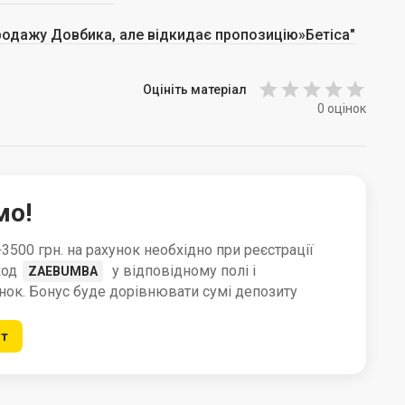
родажу Довбика, але відкидає пропозицію»Бетіса"
Оцініть матеріал
0 оцінок
мо!
500 грн. на рахунок необхідно при реєстрації
код
у відповідному полі і
ZAEBUMBA
нок. Бонус буде дорівнювати сумі депозиту
йт