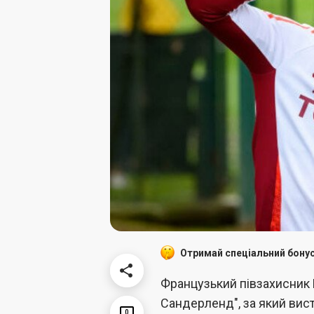
Отримай спеціальний бонус
Французький півзахисник 
Сандерленд", за який вист
0