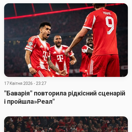
17 Квітня 2026 - 23:27
"Баварія" повторила рідкісний сценарій
і пройшла»Реал"