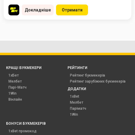
Докладніше
Отримати
КРАЩІ БУКМЕКЕРИ
РЕЙТИНГИ
1хБет
Рейтинг букмекерів
Мелбет
Рейтинг зарубіжних букмекерів
Парі-Матч
ДОДАТКИ
1Win
1xBet
Вінлайн
Мелбет
Паріматч
1Win
БОНУСИ БУКМЕКЕРІВ
1xBet промокод