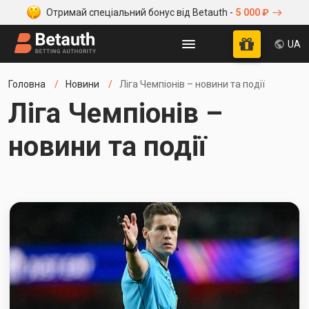
Отримай спеціальний бонус від Betauth -
5 000 ₽
UA
Головна
Новини
Ліга Чемпіонів – новини та події
Ліга Чемпіонів –
новини та події