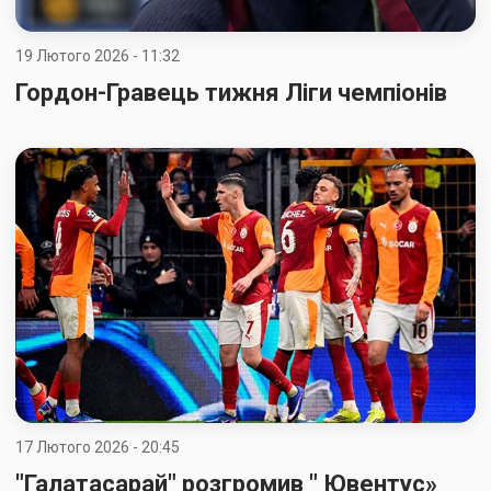
19 Лютого 2026 - 11:32
Гордон-Гравець тижня Ліги чемпіонів
17 Лютого 2026 - 20:45
"Галатасарай" розгромив " Ювентус»