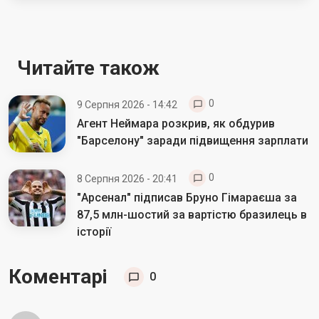
Читайте також
0
9 Серпня 2026 - 14:42
Агент Неймара розкрив, як обдурив
"Барселону" заради підвищення зарплати
0
8 Серпня 2026 - 20:41
"Арсенал" підписав Бруно Гімараєша за
87,5 млн-шостий за вартістю бразилець в
історії
Коментарі
0