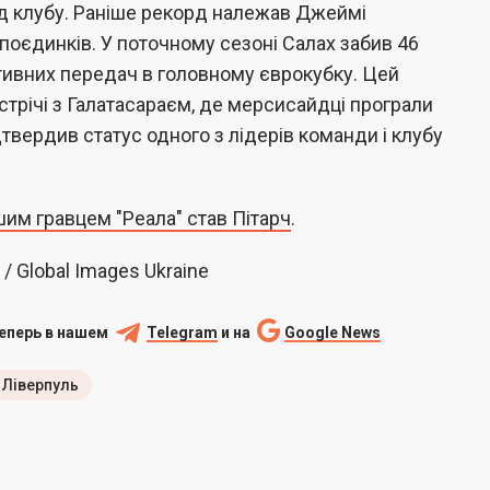
д клубу. Раніше рекорд належав Джеймі
 поєдинків. У поточному сезоні Салах забив 46
ативних передач в головному єврокубку. Цей
стрічі з Галатасараєм, де мерсисайдці програли
ідтвердив статус одного з лідерів команди і клубу
им гравцем "Реала" став Пітарч
.
/ Global Images Ukraine
теперь в нашем
Telegram
и на
Google News
Ліверпуль