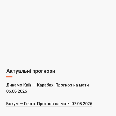
Актуальні прогнози
Динамо Київ — Карабах. Прогноз на матч
06.08.2026
Бохум — Герта. Прогноз на матч 07.08.2026