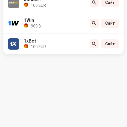
Сайт
100 EUR
1Win
Сайт
900 $
1xBet
Сайт
100 EUR