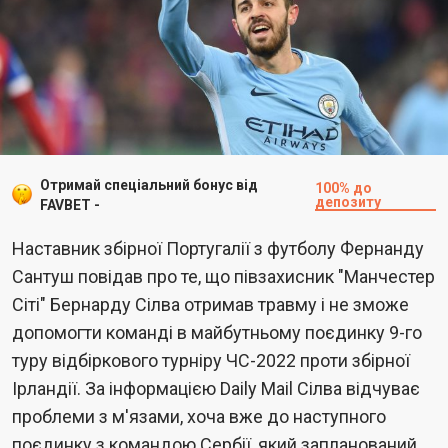
Отримай спеціальний бонус від
100% до
депозиту
FAVBET -
Наставник збірної Португалії з футболу Фернанду
Сантуш повідав про те, що півзахисник "Манчестер
Сіті" Бернарду Сілва отримав травму і не зможе
допомогти команді в майбутньому поєдинку 9-го
туру відбіркового турніру ЧС-2022 проти збірної
Ірландії. За інформацією Daily Mail Сілва відчуває
проблеми з м'язами, хоча вже до наступного
поєдинку з командою Сербії, який запланований