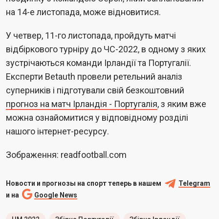
на 14-е листопада, може відновитися.
У четвер, 11-го листопада, пройдуть матчі
відбіркового турніру до ЧС-2022, в одному з яких
зустрічаються команди Ірландії та Португалії.
Експерти Betauth провели ретельний аналіз
суперників і підготували свій безкоштовний
прогноз на матч Ірландія - Португалія
, з яким вже
можна ознайомитися у відповідному розділі
нашого інтернет-ресурсу.
Зображення: readfootball.com
Новости и прогнозы на спорт теперь в нашем
Telegram
и на
Google News