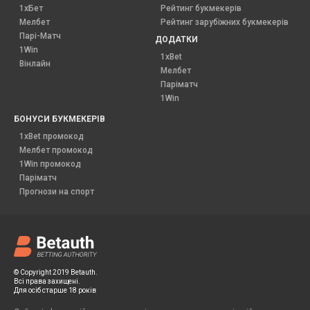
1хБет
Рейтинг букмекерів
Мелбет
Рейтинг зарубіжних букмекерів
Парі-Матч
ДОДАТКИ
1Win
1xBet
Вінлайн
Мелбет
Паріматч
1Win
БОНУСИ БУКМЕКЕРІВ
1xBet промокод
Мелбет промокод
1Win промокод
Паріматч
Прогнози на спорт
© Copyright 2019 Betauth.
Всі права захищені.
Для осіб старше 18 років