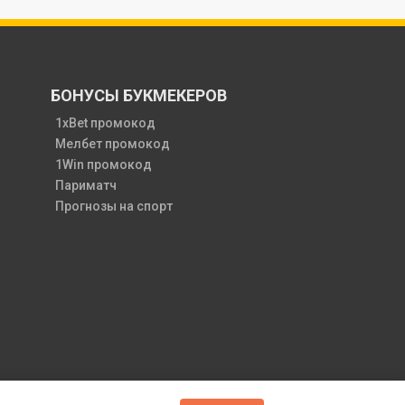
БОНУСЫ БУКМЕКЕРОВ
1xBet промокод
Мелбет промокод
1Win промокод
Париматч
Прогнозы на спорт