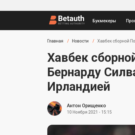
Букмекеры
Про
Топ Букмекеры
1xBet
Главная
Новости
Хавбек сборной По
Мелбет
Хавбек сборно
Париматч
Бернарду Силва
1Win
Ирландией
Букмекеры
Антон Орищенко
10 Ноября 2021 - 15:15