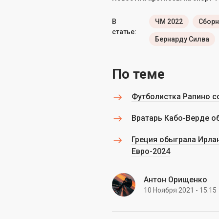
В
ЧМ 2022
Сборн
статье:
Бернарду Силва
По теме
Футболистка Рапино с
Вратарь Кабо-Верде о
Греция обыграла Ирлан
Евро-2024
Антон Орищенко
10 Ноября 2021 - 15:15