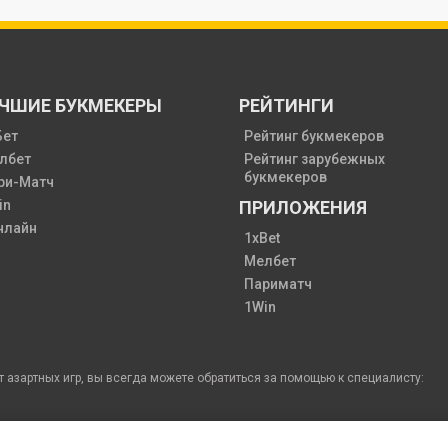
ЧШИЕ БУКМЕКЕРЫ
РЕЙТИНГИ
Бет
Рейтинг букмекеров
лбет
Рейтинг зарубежных
букмекеров
ри-Матч
in
ПРИЛОЖЕНИЯ
нлайн
1xBet
Мелбет
Париматч
1Win
т азартных игр, вы всегда можете обратиться за помощью к специалисту: