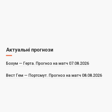
Актуальні прогнози
Бохум — Герта. Прогноз на матч 07.08.2026
Вест Гем — Портсмут. Прогноз на матч 08.08.2026