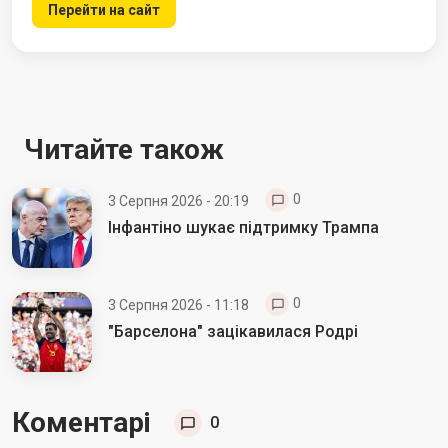
Перейти на сайт
Читайте також
0
3 Серпня 2026 - 20:19
Інфантіно шукає підтримку Трампа
0
3 Серпня 2026 - 11:18
"Барселона" зацікавилася Родрі
Коментарі
0