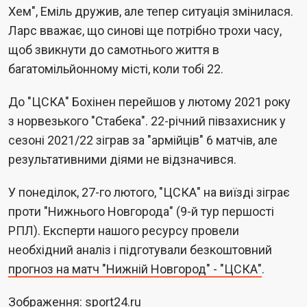
Хем", Еміль дружив, але тепер ситуація змінилася.
Ларс вважає, що синові ще потрібно трохи часу,
щоб звикнути до самотнього життя в
багатомільйонному місті, коли тобі 22.
До "ЦСКА" Бохінен перейшов у лютому 2021 року
з норвезького "Стабека". 22-річний півзахисник у
сезоні 2021/22 зіграв за "армійців" 6 матчів, але
результативними діями не відзначився.
У понеділок, 27-го лютого, "ЦСКА" на виїзді зіграє
проти "Нижнього Новгорода" (9-й тур першості
РПЛ). Експерти нашого ресурсу провели
необхідний аналіз і підготували безкоштовний
прогноз на матч "Нижній Новгород" - "ЦСКА"
.
Зображення: sport24.ru