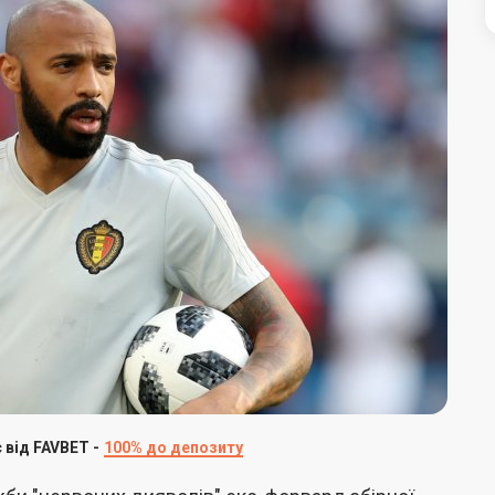
 від FAVBET -
100% до депозиту