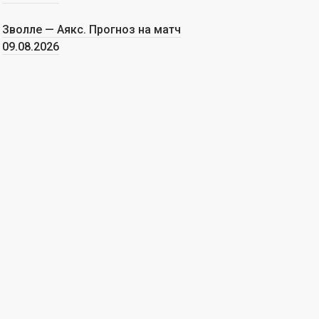
Зволле — Аякс. Прогноз на матч
09.08.2026