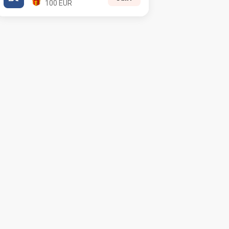
100 EUR