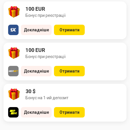
100 EUR
Бонус при реєстрації
Докладніше
Отримати
100 EUR
Бонус при реєстрації
Докладніше
Отримати
30 $
Бонус на 1-ий депозит
Докладніше
Отримати