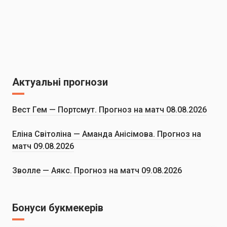
Актуальні прогнози
Вест Гем — Портсмут. Прогноз на матч 08.08.2026
Еліна Світоліна — Аманда Анісімова. Прогноз на
матч 09.08.2026
Зволле — Аякс. Прогноз на матч 09.08.2026
Бонуси букмекерів