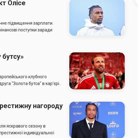
кт Олісе
чне підвищення зарплати.
фінансові поступки заради
у бутсу»
вропейського клубного
руга "Золота бутса" в кар'єрі.
 престижну нагороду
сля яскравого сезону в
 престижної індивідуальної