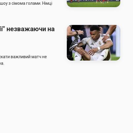
оу з сімома голами. Німці
ії" незважаючи на
скати важливий матч не
а.