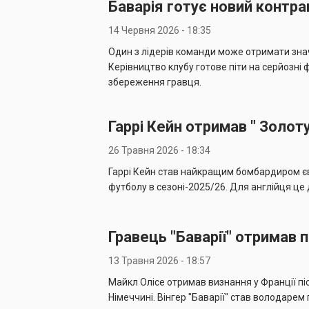
Баварія готує новий контра
14 Червня 2026 - 18:35
Один з лідерів команди може отримати зна
Керівництво клубу готове піти на серйозні 
збереження гравця.
Гаррі Кейн отримав " Золот
26 Травня 2026 - 18:34
Гаррі Кейн став найкращим бомбардиром є
футболу в сезоні-2025/26. Для англійця це д
Гравець "Баварії" отримав
13 Травня 2026 - 18:57
Майкл Олісе отримав визнання у Франції пі
Німеччині. Вінгер "Баварії" став володарем