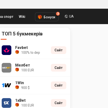
3
UA
на спорт
Wiki
Бонуси
ТОП 5 букмекерів
Favbet
Сайт
100% to dep
Мелбет
Сайт
100 EUR
1Win
Сайт
900 $
1xBet
Сайт
100 EUR