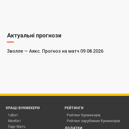
Актуальні прогнози
Зволле — Аякс. Прогноз на матч 09.08.2026
КРАЩІ БУКМЕКЕРИ
РЕЙТИНГИ
1хБет
Рейтинг букмекерів
Мелбет
Рейтинг зарубіжних букмекерів
Парі-Матч
ДОДАТКИ