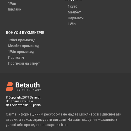
1Win
1xBet
Вінлайн
Мелбет
Паріматч
1Win
БОНУСИ БУКМЕКЕРІВ
1xBet промокод
Мелбет промокод
1Win промокод
Паріматч
Прогнози на спорт
© Copyright 2019 Betauth.
Всі права захищені.
Для осіб старше 18 років
Сайт є інформаційним ресурсом і не надає можливості здійснювати
ставки, а також отримувати виграші. На сайті відсутня можливість
участі або проведення азартних ігор.