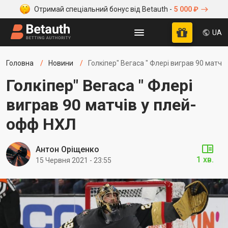
Отримай спеціальний бонус від Betauth -
5 000 ₽
UA
Головна
Новини
Голкіпер" Вегаса " Флері виграв 90 матчі
Голкіпер" Вегаса " Флері
виграв 90 матчів у плей-
офф НХЛ
Антон Оріщенко
1 хв.
15 Червня 2021 - 23:55