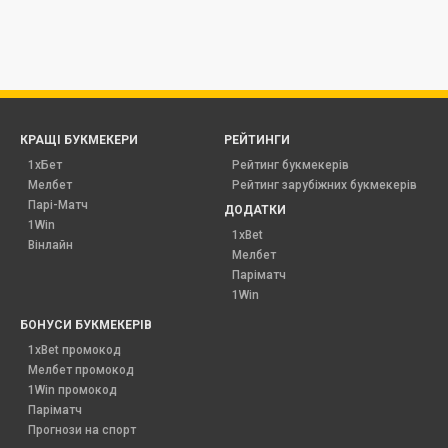
КРАЩІ БУКМЕКЕРИ
РЕЙТИНГИ
1хБет
Рейтинг букмекерів
Мелбет
Рейтинг зарубіжних букмекерів
Парі-Матч
ДОДАТКИ
1Win
1xBet
Вінлайн
Мелбет
Паріматч
1Win
БОНУСИ БУКМЕКЕРІВ
1xBet промокод
Мелбет промокод
1Win промокод
Паріматч
Прогнози на спорт