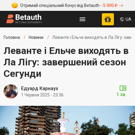
Отримай спеціальний бонус від Betauth -
5 000 ₽
UA
Головна
Новини
Леванте і Ельче виходять в Ла Лігу: зав
Леванте і Ельче виходять в
Ла Лігу: завершений сезон
Сегунди
Едуард Карнаух
1 хв.
1 Червня 2025 - 23:36