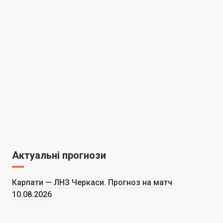
Актуальні прогнози
Карпати — ЛНЗ Черкаси. Прогноз на матч
10.08.2026