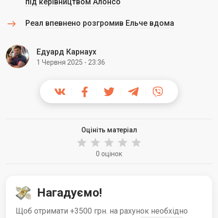
під керівництвом Алонсо
Реал впевнено розгромив Ельче вдома
Едуард Карнаух
1 Червня 2025 - 23:36
Оцініть матеріал
0 оцінок
Нагадуємо!
Щоб отримати +3500 грн. на рахунок необхідно