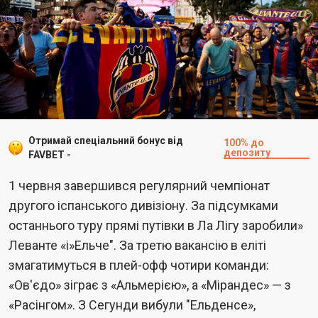
Отримай спеціальний бонус від
100% до
депозиту
FAVBET -
1 червня завершився регулярний чемпіонат
другого іспанського дивізіону. За підсумками
останнього туру прямі путівки в Ла Лігу заробили»
Леванте «і»Ельче". За третю вакансію в еліті
змагатимуться в плей-офф чотири команди:
«Ов'єдо» зіграє з «Альмерією», а «Мірандес» — з
«Расінгом». З Сегунди вибули "Ельденсе»,