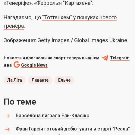
«Тенеріфе», «Ферроль»і "Картахена".
Нагадаємо, що
"Тоттенхем" у пошуках нового
тренера
.
Зображення: Getty Images / Global Images Ukraine
Новости и прогнозы на спорт теперь в нашем
Telegram
и на
Google News
Ла Ліга
Леванте
Ельче
По теме
Барселона виграла Ель-Класіко
Фран Гарсія готовий дебютувати в старті "Реала"