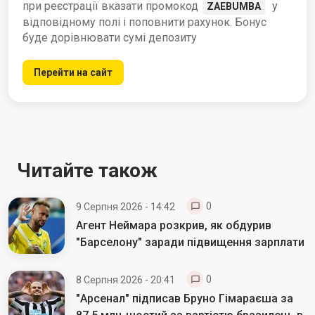
при реєстрації вказати промокод
у
ZAEBUMBA
відповідному полі і поповнити рахунок. Бонус
буде дорівнювати сумі депозиту
Перейти на сайт
Читайте також
0
9 Серпня 2026 - 14:42
Агент Неймара розкрив, як обдурив
"Барселону" заради підвищення зарплати
0
8 Серпня 2026 - 20:41
"Арсенал" підписав Бруно Гімараєша за