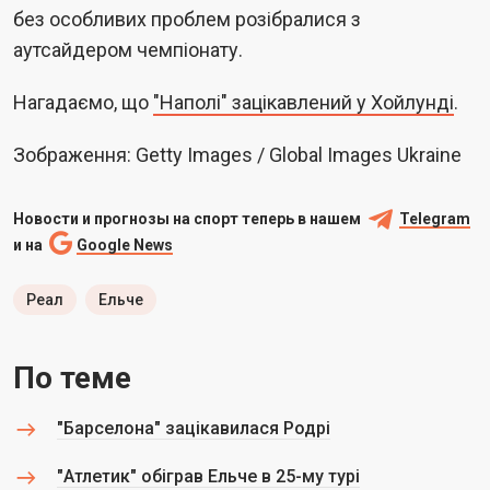
без особливих проблем розібралися з
аутсайдером чемпіонату.
Нагадаємо, що
"Наполі" зацікавлений у Хойлунді
.
Зображення: Getty Images / Global Images Ukraine
Новости и прогнозы на спорт теперь в нашем
Telegram
и на
Google News
Реал
Ельче
По теме
"Барселона" зацікавилася Родрі
"Атлетик" обіграв Ельче в 25-му турі