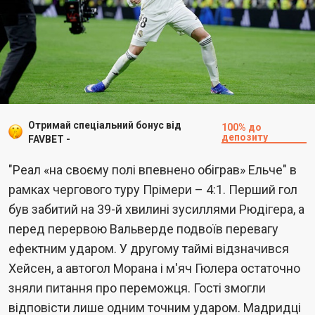
Отримай спеціальний бонус від
100% до
депозиту
FAVBET -
"Реал «на своєму полі впевнено обіграв» Ельче" в
рамках чергового туру Прімери – 4:1. Перший гол
був забитий на 39-й хвилині зусиллями Рюдігера, а
перед перервою Вальверде подвоїв перевагу
ефектним ударом. У другому таймі відзначився
Хейсен, а автогол Морана і м'яч Гюлера остаточно
зняли питання про переможця. Гості змогли
відповісти лише одним точним ударом. Мадридці