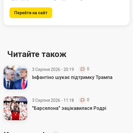
Перейти на сайт
Читайте також
0
3 Серпня 2026 - 20:19
Інфантіно шукає підтримку Трампа
0
3 Серпня 2026 - 11:18
"Барселона" зацікавилася Родрі